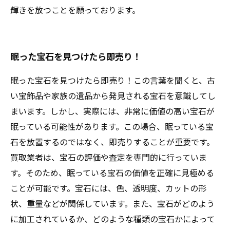
輝きを放つことを願っております。
眠った宝石を見つけたら即売り！
眠った宝石を見つけたら即売り！この言葉を聞くと、古
い宝飾品や家族の遺品から発見される宝石を意識してし
まいます。しかし、実際には、非常に価値の高い宝石が
眠っている可能性があります。この場合、眠っている宝
石を放置するのではなく、即売りすることが重要です。
買取業者は、宝石の評価や査定を専門的に行っていま
す。そのため、眠っている宝石の価値を正確に見極める
ことが可能です。宝石には、色、透明度、カットの形
状、重量などが関係しています。また、宝石がどのよう
に加工されているか、どのような種類の宝石かによって