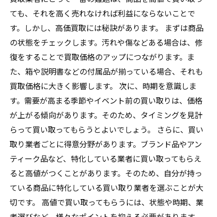
ても、それを高く売れなければ利益にならないことで
す。しかし、高価買取には秘訣があります。 まずは商品
の状態をチェックします。汚れや傷などある場合は、修
復をすることで買取価格のアップにつながります。ま
た、箱や説明書などの付属品が揃っている場合、それも
買取価格に大きく影響します。 次に、時期を意識しま
す。需要が高まる季節やイベント前の買い取りは、価格
が上がる傾向があります。そのため、タイミングを見計
らって買い取ってもらうとよいでしょう。 さらに、買い
取り業者ごとに得意分野があります。ブランド品やアン
ティーク品など、特化している業者に買い取ってもらえ
ると高値がつくことがあります。そのため、自分が持っ
ている商品に特化している買い取り業者を選ぶことが大
切です。 高値で買い取ってもらうには、状態や時期、業
者選びなど、様々なポイントを抑える必要があります。