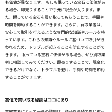
も価値が異なります。 もしも眠っている宝石に価値があ
る場合、即売りすることで手元に現金が入ります。ま
た、眠っている宝石を買い取ってもらうことで、手間や
時間を節約することができます。さらに、買取業者は、
安心して取引を行えるような専門的な知識やルールを持
っています。これらの知識やルールに基づいて取引が行
われるため、トラブルが起きることを防止することがで
きます。 眠っている宝石に価値がある場合、ぜひ買取業
者に相談してみてください。即売りすることで、現金化
できるだけでなく、トラブルを避け、手間や時間を節約
することができます。
高値で買い取る秘訣はココにあり
買取業者にとって一番の難題は、商品を高値で買い取っ