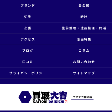
ブランド
貴金属
切手
時計
出張
生前整理・遺品整理・終活
アクセス
漫画特集
ブログ
コラム
口コミ
お問い合わせ
プライバシーポリシー
サイトマップ