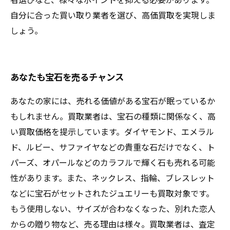
自分に合った買い取り業者を選び、高価買取を実現しま
しょう。
あなたも宝石を売るチャンス
あなたの家には、売れる価値がある宝石が眠っているか
もしれません。買取業者は、宝石の種類に関係なく、高
い買取価格を提示しています。ダイヤモンド、エメラル
ド、ルビー、サファイヤなどの貴重な石だけでなく、ト
パーズ、オパールなどのカラフルで輝く石も売れる可能
性があります。また、ネックレス、指輪、ブレスレット
などに宝石がセットされたジュエリーも買取対象です。
もう使用しない、サイズが合わなくなった、別れた恋人
からの贈り物など、売る理由は様々。買取業者は、査定