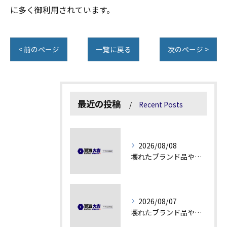
に多く御利用されています。
< 前のページ
一覧に戻る
次のページ >
最近の投稿
Recent Posts
2026/08/08
壊れたブランド品や汚れアクセサリーの買取価値解説
2026/08/07
壊れたブランド品や古物の価値を見極める秘訣