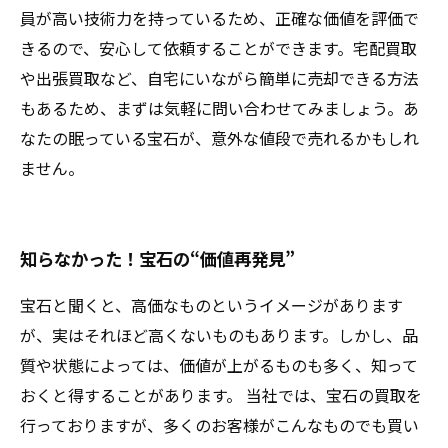
員が高い技術力を持っているため、正確な価値を評価で
きるので、安心して依頼することができます。宅配買取
や出張買取など、自宅にいながら簡単に売却できる方法
もあるため、まずは気軽に問い合わせてみましょう。あ
なたの眠っている宝石が、意外な値段で売れるかもしれ
ません。
知らなかった！宝石の“価値再発見”
宝石と聞くと、高価なものというイメージがあります
が、実はそれほど高くないものもあります。しかし、品
質や状態によっては、価値が上がるものも多く、知って
おくと得することがあります。 当社では、宝石の買取を
行っておりますが、多くのお客様がこんなものでも買い