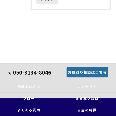
050-3134-8046
お買取り相談はこちら
代表あいさつ
コンセプト
フロー
お買取り品目
よくある質問
当店の特徴