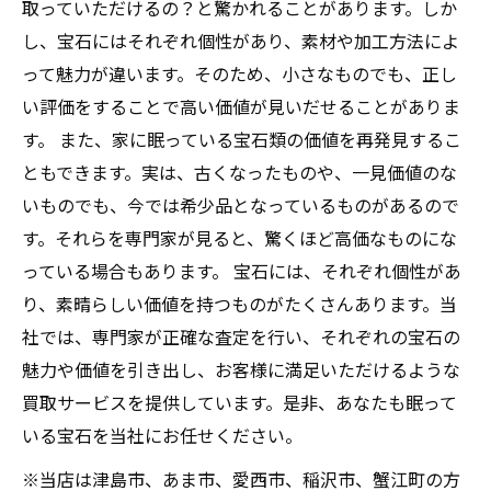
取っていただけるの？と驚かれることがあります。しか
し、宝石にはそれぞれ個性があり、素材や加工方法によ
って魅力が違います。そのため、小さなものでも、正し
い評価をすることで高い価値が見いだせることがありま
す。 また、家に眠っている宝石類の価値を再発見するこ
ともできます。実は、古くなったものや、一見価値のな
いものでも、今では希少品となっているものがあるので
す。それらを専門家が見ると、驚くほど高価なものにな
っている場合もあります。 宝石には、それぞれ個性があ
り、素晴らしい価値を持つものがたくさんあります。当
社では、専門家が正確な査定を行い、それぞれの宝石の
魅力や価値を引き出し、お客様に満足いただけるような
買取サービスを提供しています。是非、あなたも眠って
いる宝石を当社にお任せください。
※当店は津島市、あま市、愛西市、稲沢市、蟹江町の方