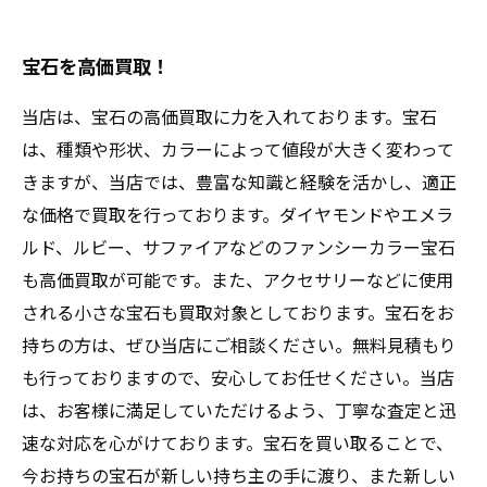
宝石を高価買取！
当店は、宝石の高価買取に力を入れております。宝石
は、種類や形状、カラーによって値段が大きく変わって
きますが、当店では、豊富な知識と経験を活かし、適正
な価格で買取を行っております。ダイヤモンドやエメラ
ルド、ルビー、サファイアなどのファンシーカラー宝石
も高価買取が可能です。また、アクセサリーなどに使用
される小さな宝石も買取対象としております。宝石をお
持ちの方は、ぜひ当店にご相談ください。無料見積もり
も行っておりますので、安心してお任せください。当店
は、お客様に満足していただけるよう、丁寧な査定と迅
速な対応を心がけております。宝石を買い取ることで、
今お持ちの宝石が新しい持ち主の手に渡り、また新しい