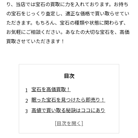
り、当店では宝石の買取に力を入れております。お持ち
の宝石をじっくり査定し、適正な価格で買い取らせてい
ただきます。もちろん、宝石の種類や状態に関わらず、
お気軽にご相談ください。あなたの大切な宝石を、高価
買取させていただきます！
目次
宝石を高価買取！
眠った宝石を見つけたら即売り！
高値で買い取る秘訣はココにあり
あなたも宝石を売るチャンス
知らなかった！宝石の“価値再発見”