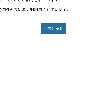
蟹江町の方に多く御利用されています。
一覧に戻る