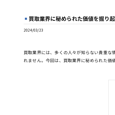
買取業界に秘められた価値を掘り起
2024/03/23
買取業界には、多くの人々が知らない貴重な
れません。今回は、買取業界に秘められた価