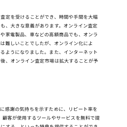
に査定を受けることができ、時間や手間を大幅
でも、大きな意義があります。オンライン査定
品や家電製品、車などの高額商品でも、オンラ
では難しいことでしたが、オンライン化によ
きるようになりました。また、インターネット
今後、オンライン査定市場は拡大することが予
客に感謝の気持ちを示すために、リピート率を
、顧客が使用するツールやサービスを無料で提
料にする、といった特典を提供することができ