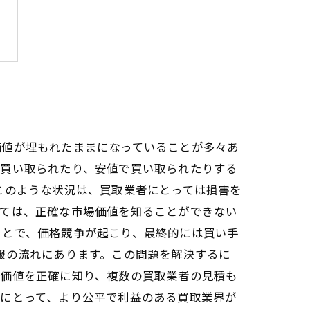
価値が埋もれたままになっていることが多々あ
で買い取られたり、安値で買い取られたりする
このような状況は、買取業者にとっては損害を
っては、正確な市場価値を知ることができない
ことで、価格競争が起こり、最終的には買い手
報の流れにあります。この問題を解決するに
場価値を正確に知り、複数の買取業者の見積も
方にとって、より公平で利益のある買取業界が