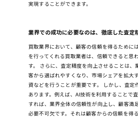
実現することができます。
業界での成功に必要なのは、徹底した査定
買取業界において、顧客の信頼を得るために
を行ってくれる買取業者は、信頼できると思
す。 さらに、査定精度を向上させることは、
客から選ばれやすくなり、市場シェアを拡大
資などを行うことが重要です。 しかし、査定
あります。例えば、AI技術を利用することで
すれば、業界全体の信頼性が向上し、顧客満
必要不可欠です。それは顧客からの信頼を得