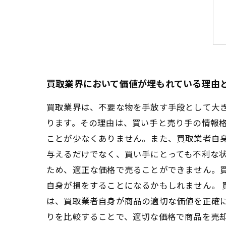
買取業界において価値が埋もれている理由
買取業界は、不要な物を手放す手段として大
ります。その理由は、買い手と売り手の情報
ことが少なくありません。また、買取業者自
与えるだけでなく、買い手にとっても不利な
ため、適正な価格で売ることができません。
自身が損をすることになるかもしれません。
は、買取業者自身が商品の適切な価値を正確
りを比較することで、適切な価格で商品を売