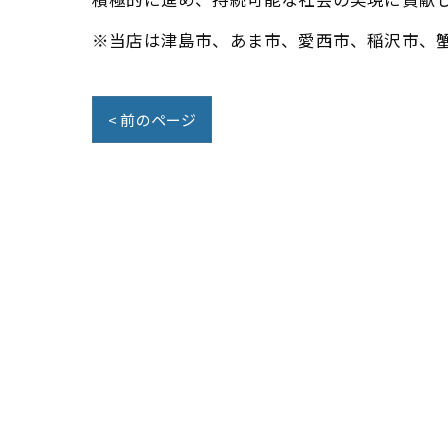
※当店は津島市、あま市、愛西市、稲沢市、
< 前のページ