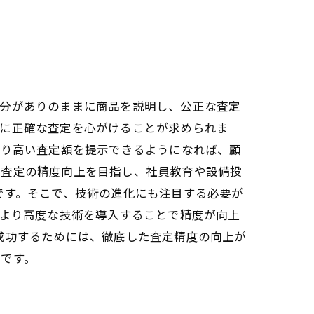
自分がありのままに商品を説明し、公正な査定
常に正確な査定を心がけることが求められま
より高い査定額を提示できるようになれば、顧
に査定の精度向上を目指し、社員教育や設備投
です。そこで、技術の進化にも注目する必要が
、より高度な技術を導入することで精度が向上
成功するためには、徹底した査定精度の向上が
です。