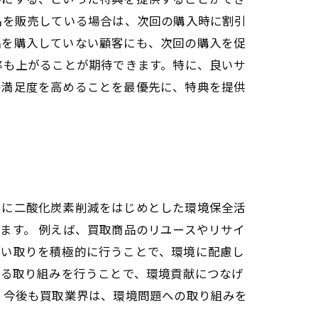
品を販売している場合は、次回の購入時に割引
品を購入していない顧客にも、次回の購入を促
率も上がることが期待できます。特に、良いサ
の満足度を高めることを最優先に、特典を提供
めに二酸化炭素削減をはじめとした環境保全活
ます。 例えば、買取商品のリユースやリサイ
買い取りを積極的に行うことで、環境に配慮し
がる取り組みを行うことで、環境貢献につなげ
。今後も買取業界は、環境問題への取り組みを