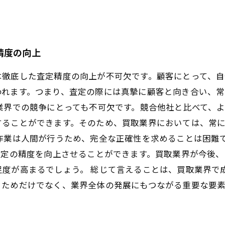
精度の向上
は徹底した査定精度の向上が不可欠です。顧客にとって、
われます。つまり、査定の際には真摯に顧客と向き合い、
業界での競争にとっても不可欠です。競合他社と比べて、
することができます。そのため、買取業界においては、常
作業は人間が行うため、完全な正確性を求めることは困難
査定の精度を向上させることができます。買取業界が今後
足度が高まるでしょう。 総じて言えることは、買取業界で
るためだけでなく、業界全体の発展にもつながる重要な要素