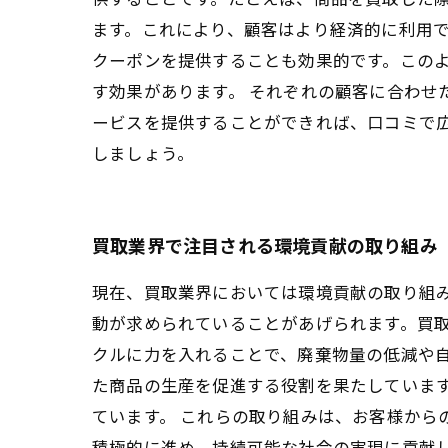
ます。これにより、顧客はより経済的に利用で
クーポンを提供することも効果的です。この
す効果があります。 それぞれの顧客に合わせ
ービスを提供することができれば、口コミで
しましょう。
買取業界で注目される環境貢献の取り組み
現在、買取業界においては環境貢献の取り組
動が求められていることがあげられます。買取
クルに力を入れることで、廃棄物量の低減や
た商品の生産を促進する役割を果たしています
ています。 これらの取り組みは、お客様から
積極的に進め、持続可能な社会の実現に貢献