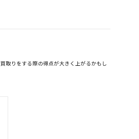
、買取りをする際の得点が大きく上がるかもし