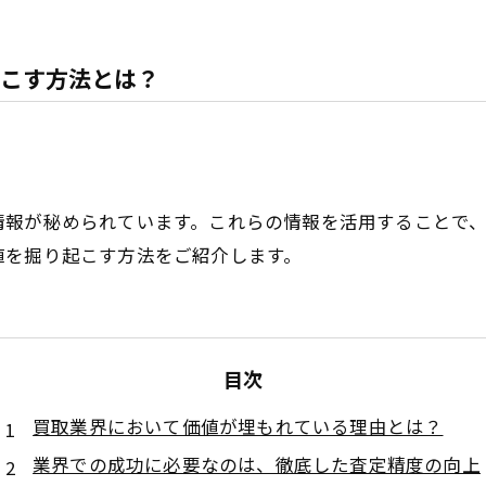
こす方法とは？
情報が秘められています。これらの情報を活用することで
値を掘り起こす方法をご紹介します。
目次
買取業界において価値が埋もれている理由とは？
業界での成功に必要なのは、徹底した査定精度の向上