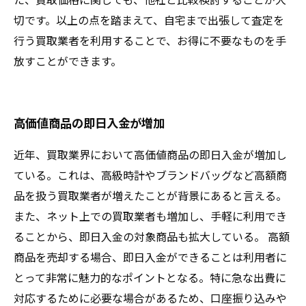
切です。以上の点を踏まえて、自宅まで出張して査定を
行う買取業者を利用することで、お得に不要なものを手
放すことができます。
高価値商品の即日入金が増加
近年、買取業界において高価値商品の即日入金が増加し
ている。これは、高級時計やブランドバッグなど高額商
品を扱う買取業者が増えたことが背景にあると言える。
また、ネット上での買取業者も増加し、手軽に利用でき
ることから、即日入金の対象商品も拡大している。 高額
商品を売却する場合、即日入金ができることは利用者に
とって非常に魅力的なポイントとなる。特に急な出費に
対応するために必要な場合があるため、口座振り込みや