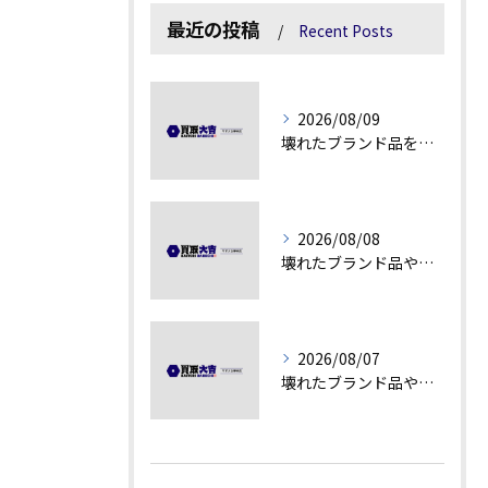
最近の投稿
Recent Posts
2026/08/09
壊れたブランド品を高額査定に変える秘訣
2026/08/08
壊れたブランド品や汚れアクセサリーの買取価値解説
2026/08/07
壊れたブランド品や古物の価値を見極める秘訣