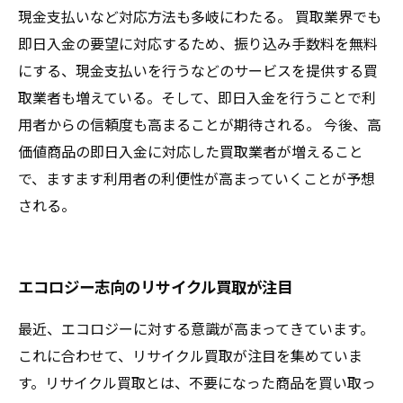
現金支払いなど対応方法も多岐にわたる。 買取業界でも
即日入金の要望に対応するため、振り込み手数料を無料
にする、現金支払いを行うなどのサービスを提供する買
取業者も増えている。そして、即日入金を行うことで利
用者からの信頼度も高まることが期待される。 今後、高
価値商品の即日入金に対応した買取業者が増えること
で、ますます利用者の利便性が高まっていくことが予想
される。
エコロジー志向のリサイクル買取が注目
最近、エコロジーに対する意識が高まってきています。
これに合わせて、リサイクル買取が注目を集めていま
す。リサイクル買取とは、不要になった商品を買い取っ