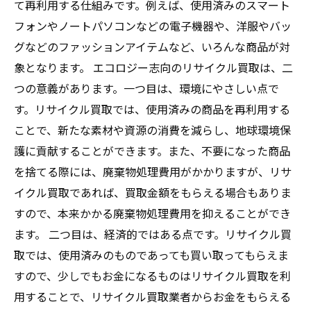
て再利用する仕組みです。例えば、使用済みのスマート
フォンやノートパソコンなどの電子機器や、洋服やバッ
グなどのファッションアイテムなど、いろんな商品が対
象となります。 エコロジー志向のリサイクル買取は、二
つの意義があります。一つ目は、環境にやさしい点で
す。リサイクル買取では、使用済みの商品を再利用する
ことで、新たな素材や資源の消費を減らし、地球環境保
護に貢献することができます。また、不要になった商品
を捨てる際には、廃棄物処理費用がかかりますが、リサ
イクル買取であれば、買取金額をもらえる場合もありま
すので、本来かかる廃棄物処理費用を抑えることができ
ます。 二つ目は、経済的ではある点です。リサイクル買
取では、使用済みのものであっても買い取ってもらえま
すので、少しでもお金になるものはリサイクル買取を利
用することで、リサイクル買取業者からお金をもらえる