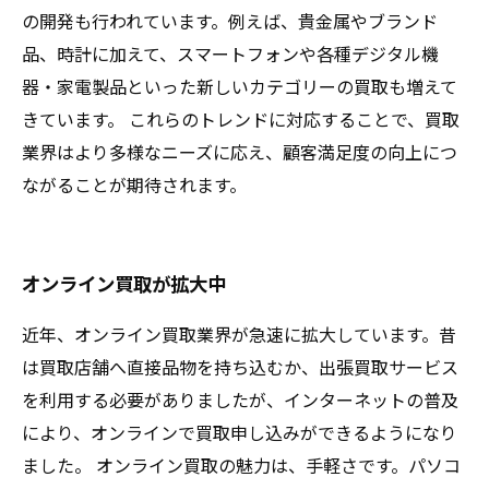
の開発も行われています。例えば、貴金属やブランド
品、時計に加えて、スマートフォンや各種デジタル機
器・家電製品といった新しいカテゴリーの買取も増えて
きています。 これらのトレンドに対応することで、買取
業界はより多様なニーズに応え、顧客満足度の向上につ
ながることが期待されます。
オンライン買取が拡大中
近年、オンライン買取業界が急速に拡大しています。昔
は買取店舗へ直接品物を持ち込むか、出張買取サービス
を利用する必要がありましたが、インターネットの普及
により、オンラインで買取申し込みができるようになり
ました。 オンライン買取の魅力は、手軽さです。パソコ