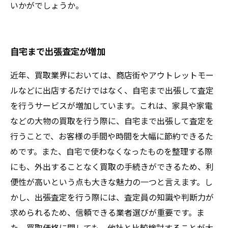
いかがでしょうか。
自宅まで出張査定が増加
近年、買取業界においては、商店街やアウトレットモー
ルなどに出店するだけではなく、自宅まで出張して査定
を行うサービスが増加しています。これは、家具や家電
などの大物の買取を行う際に、自宅まで出張して査定を
行うことで、お客様の手間や時間を大幅に節約できるた
めです。また、自宅で使わなくなったものを整理する際
にも、外出することなく買取の手続きができるため、利
便性が高いという点も大きな魅力の一つと言えます。し
かし、出張査定を行う際には、査定員の知識や判断力が
求められるため、信頼できる業者選びが重要です。ま
た、買取価格に関しても、他社と比較検討することが大