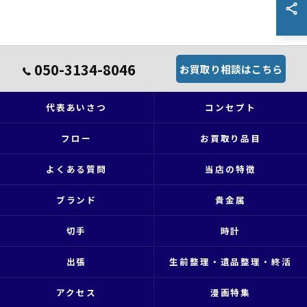
050-3134-8046
お買取り相談はこちら
代表あいさつ
コンセプト
フロー
お買取り品目
よくある質問
当店の特徴
ブランド
貴金属
切手
時計
出張
生前整理・遺品整理・終活
アクセス
漫画特集