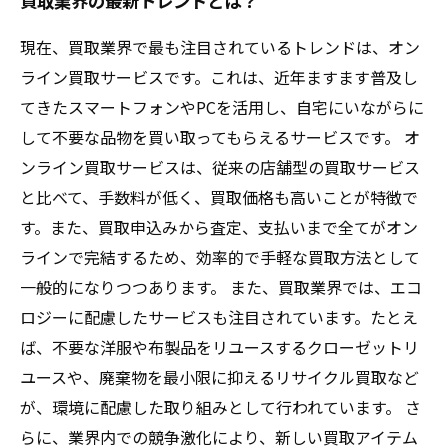
買取業界の最新トレンドとは？
現在、買取業界で最も注目されているトレンドは、オン
ライン買取サービスです。これは、近年ますます普及し
てきたスマートフォンやPCを活用し、自宅にいながらに
して不要な品物を買い取ってもらえるサービスです。 オ
ンライン買取サービスは、従来の店舗型の買取サービス
と比べて、手数料が低く、買取価格も高いことが特徴で
す。また、買取申込みから査定、支払いまで全てがオン
ラインで完結するため、効率的で手軽な買取方法として
一般的になりつつあります。 また、買取業界では、エコ
ロジーに配慮したサービスも注目されています。たとえ
ば、不要な洋服や布製品をリユースするクローゼットリ
ユースや、廃棄物を最小限に抑えるリサイクル買取など
が、環境に配慮した取り組みとして行われています。 さ
らに、業界内での競争激化により、新しい買取アイテム