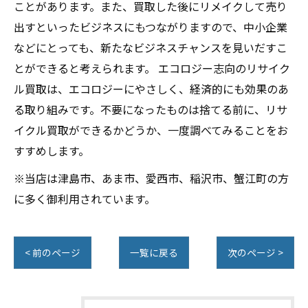
ことがあります。また、買取した後にリメイクして売り
出すといったビジネスにもつながりますので、中小企業
などにとっても、新たなビジネスチャンスを見いだすこ
とができると考えられます。 エコロジー志向のリサイク
ル買取は、エコロジーにやさしく、経済的にも効果のあ
る取り組みです。不要になったものは捨てる前に、リサ
イクル買取ができるかどうか、一度調べてみることをお
すすめします。
※当店は津島市、あま市、愛西市、稲沢市、蟹江町の方
に多く御利用されています。
< 前のページ
一覧に戻る
次のページ >