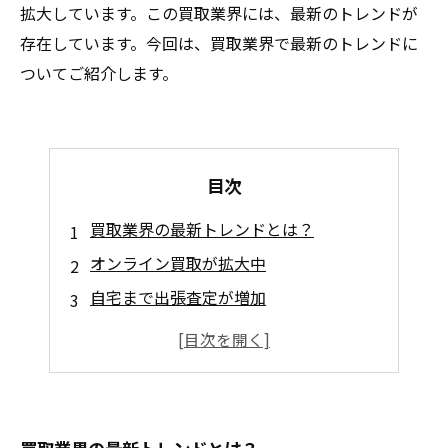
拡大しています。この買取業界には、最新のトレンドが
存在しています。今回は、買取業界で最新のトレンドに
ついてご紹介します。
目次
買取業界の最新トレンドとは？
オンライン買取が拡大中
自宅まで出張査定が増加
高価値商品の即日入金が増加
エコロジー志向のリサイクル買取が注目