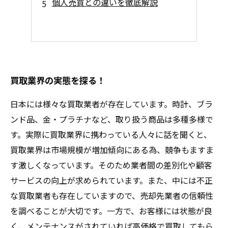
個人売買との違いを徹底解説
買取業界の実態を探る！
日本には様々な買取業者が存在しています。時計、ブラ
ンド品、金・プラチナなど、取り扱う商品は多種多様で
す。実際に買取業界に携わっている人々に話を聞くと、
買取業界は市場規模が増加傾向にある為、競争もますま
す激しくなっています。そのため業者間の差別化や顧客
サービスの向上が求められています。また、中には不正
な買取業者も存在していますので、売却先業者の信頼性
を調べることが大切です。一方で、お客様には状態が良
く、メンテナンスがされていれば高価格で買取してもら