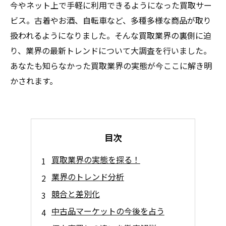
今やネット上で手軽に利用できるようになった買取サー
ビス。古着やお酒、自転車など、多種多様な商品が取り
扱われるようになりました。そんな買取業界の裏側に迫
り、業界の最新トレンドについて大調査を行いました。
あなたも知らなかった買取業界の実態が今ここに解き明
かされます。
目次
買取業界の実態を探る！
業界のトレンド分析
競合と差別化
中古品マーケットの今後を占う