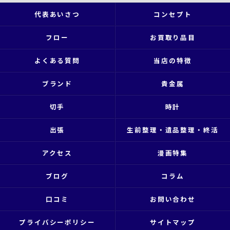
代表あいさつ
コンセプト
フロー
お買取り品目
よくある質問
当店の特徴
ブランド
貴金属
切手
時計
出張
生前整理・遺品整理・終活
アクセス
漫画特集
ブログ
コラム
口コミ
お問い合わせ
プライバシーポリシー
サイトマップ