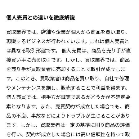
個人売買との違いを徹底解説
買取業界では、店舗や企業が個人から商品を買い取り、
再販するビジネスが行われています。これは個人売買と
は異なる取引形態です。 個人売買は、商品を売り手が直
接買い手に売る取引です。しかし、買取業界では、商品
を売り手が買取業者に売却することで取引が成立しま
す。このとき、買取業者は商品を買い取り、自社で修理
やメンテナンスを施し、販売することで利益を得ます。
個人売買では、相手方が誠実であるかどうかが不確定要
素となります。また、売買契約が成立した場合でも、商
品の不良、事故などによりトラブルが生じることがあり
ます。しかし、買取業者は一定の基準に則り商品の評価
を行い、契約が成立した場合には高い信頼性を持って取