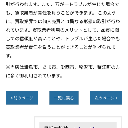
引が行われます。また、万が一トラブルが生じた場合で
も、買取業者が責任を負うことができます。 このよう
に、買取業界では個人売買とは異なる形態の取引が行わ
れています。買取業者利用のメリットとして、品質に関
しての信頼度が高いことや、トラブルが生じた場合でも
買取業者が責任を負うことができることが挙げられま
す。
※当店は津島市、あま市、愛西市、稲沢市、蟹江町の方
に多く御利用されています。
< 前のページ
一覧に戻る
次のページ >