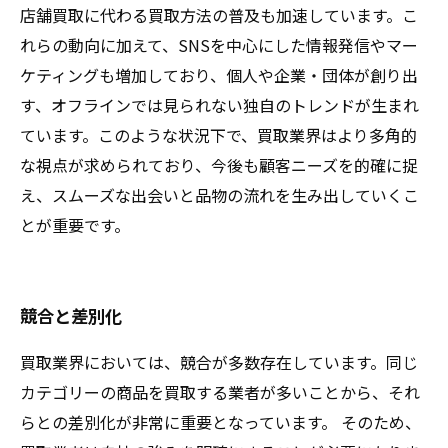
店舗買取に代わる買取方法の普及も加速しています。こ
れらの動向に加えて、SNSを中心にした情報発信やマー
ケティングも増加しており、個人や企業・団体が創り出
す、オフラインでは見られない独自のトレンドが生まれ
ています。このような状況下で、買取業界はより多角的
な視点が求められており、今後も顧客ニーズを的確に捉
え、スムーズな出会いと品物の流れを生み出していくこ
とが重要です。
競合と差別化
買取業界においては、競合が多数存在しています。同じ
カテゴリーの商品を買取する業者が多いことから、それ
らとの差別化が非常に重要となっています。 そのため、