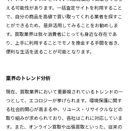
える可能性があります。一括査定サイトを利用すること
で、自分の商品を高値で買い取ってくれる業者を探すこ
とができるため、是非活用してみることをお勧めしま
す。買取業界は我々消費者にとっても身近な存在であ
り、上手に利用することでモノを換金する手間を省き、
便利な生活を送ることが可能となります。
業界のトレンド分析
現在、買取業界において重要視されているトレンドの一
つとして、エコロジーが挙げられます。環境保護に関す
る社会的関心が高まる中、リユース・リサイクルなどの
取り組みが求められており、各社はこれに対応していま
す。また、オンライン買取や出張買取といった、従来の