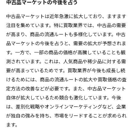
中古品マーケットの今後を占う
中古品マーケットは近年急激に拡大しており、ますます
注目を集めています。特に買取業界では、中古品の需要
が高まり、商品の流通ルートも多様化しています。中古
品マーケットの今後を占うと、需要の拡大が予想されま
す。一方で、一部の商品の価格が高騰していることも観
測されています。これは、人気商品や稀少品に対する需
要が高まっているためです。買取業界が今後も成長し続
けるためには、商品の流通ルートの拡大や買取価格の査
定方法の改善などが必要です。また、中古品マーケット
自体が拡大しているため競合も激化しています。今後
は、差別化戦略やオンラインマーケティングなど、企業
が独自の強みを持ち、市場をリードすることが求められ
ます。