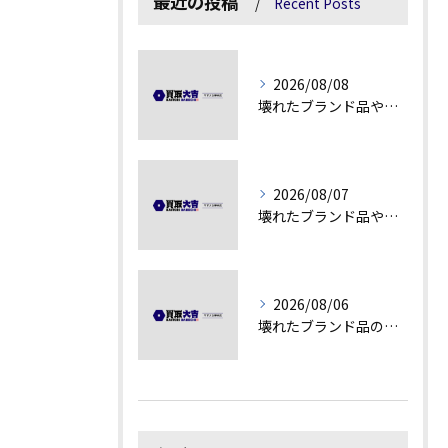
最近の投稿
Recent Posts
2026/08/08
壊れたブランド品や汚れアクセサリーの買取価値解説
2026/08/07
壊れたブランド品や古物の価値を見極める秘訣
2026/08/06
壊れたブランド品の価値を見極める技術とは