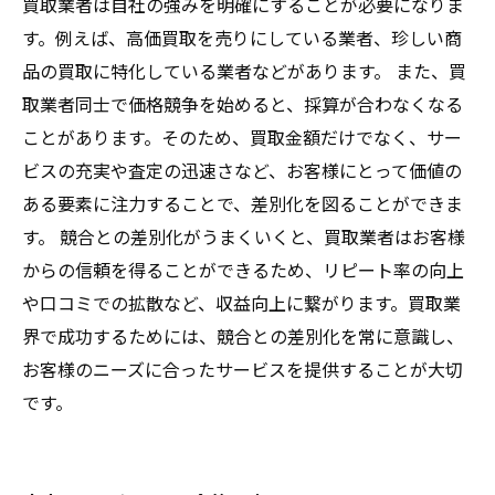
買取業者は自社の強みを明確にすることが必要になりま
す。例えば、高価買取を売りにしている業者、珍しい商
品の買取に特化している業者などがあります。 また、買
取業者同士で価格競争を始めると、採算が合わなくなる
ことがあります。そのため、買取金額だけでなく、サー
ビスの充実や査定の迅速さなど、お客様にとって価値の
ある要素に注力することで、差別化を図ることができま
す。 競合との差別化がうまくいくと、買取業者はお客様
からの信頼を得ることができるため、リピート率の向上
や口コミでの拡散など、収益向上に繋がります。買取業
界で成功するためには、競合との差別化を常に意識し、
お客様のニーズに合ったサービスを提供することが大切
です。