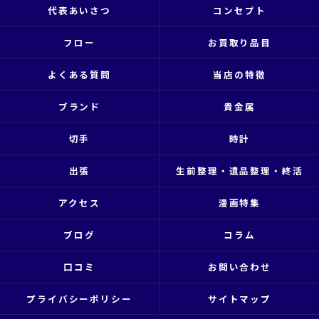
代表あいさつ
コンセプト
フロー
お買取り品目
よくある質問
当店の特徴
ブランド
貴金属
切手
時計
出張
生前整理・遺品整理・終活
アクセス
漫画特集
ブログ
コラム
口コミ
お問い合わせ
プライバシーポリシー
サイトマップ