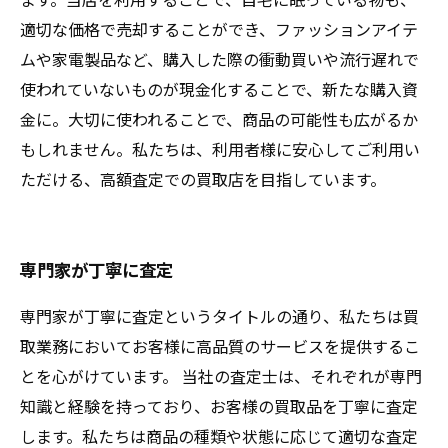
適切な価格で売却することができ、ファッションアイテ
ムや家電製品など、購入した際の衝動買いや流行遅れで
使われていないものが現金化することで、新たな購入資
金に。大切に使われることで、商品の可能性も広がるか
もしれません。私たちは、利用者様に安心してご利用い
ただける、高額査定での買取店を目指しています。
専門家が丁寧に査定
専門家が丁寧に査定というタイトルの通り、私たちは買
取業務においてお客様に高品質のサービスを提供するこ
とを心がけています。 当社の査定士は、それぞれが専門
知識と経験を持っており、お客様の買取品を丁寧に査定
します。私たちは商品の種類や状態に応じて適切な査定