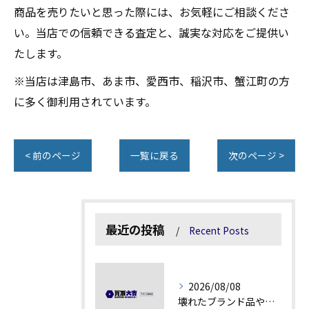
商品を売りたいと思った際には、お気軽にご相談くださ
い。当店での信頼できる査定と、誠実な対応をご提供い
たします。
※当店は津島市、あま市、愛西市、稲沢市、蟹江町の方
に多く御利用されています。
< 前のページ
一覧に戻る
次のページ >
最近の投稿
Recent Posts
2026/08/08
壊れたブランド品や汚れアクセサリーの買取価値解説