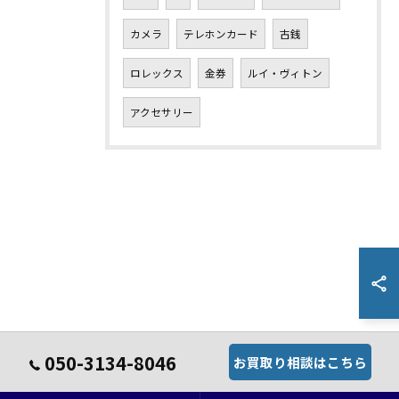
カメラ
テレホンカード
古銭
ロレックス
金券
ルイ・ヴィトン
アクセサリー
050-3134-8046
お買取り相談はこちら