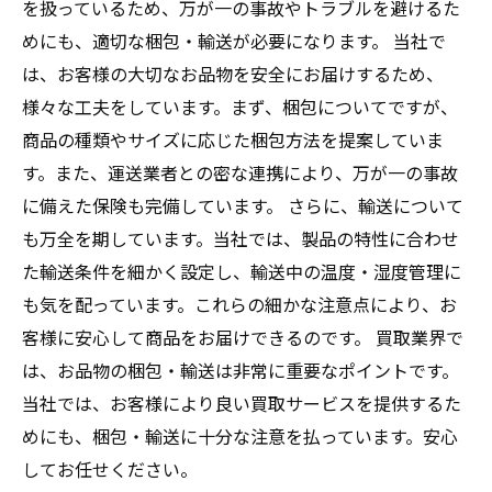
を扱っているため、万が一の事故やトラブルを避けるた
めにも、適切な梱包・輸送が必要になります。 当社で
は、お客様の大切なお品物を安全にお届けするため、
様々な工夫をしています。まず、梱包についてですが、
商品の種類やサイズに応じた梱包方法を提案していま
す。また、運送業者との密な連携により、万が一の事故
に備えた保険も完備しています。 さらに、輸送について
も万全を期しています。当社では、製品の特性に合わせ
た輸送条件を細かく設定し、輸送中の温度・湿度管理に
も気を配っています。これらの細かな注意点により、お
客様に安心して商品をお届けできるのです。 買取業界で
は、お品物の梱包・輸送は非常に重要なポイントです。
当社では、お客様により良い買取サービスを提供するた
めにも、梱包・輸送に十分な注意を払っています。安心
してお任せください。