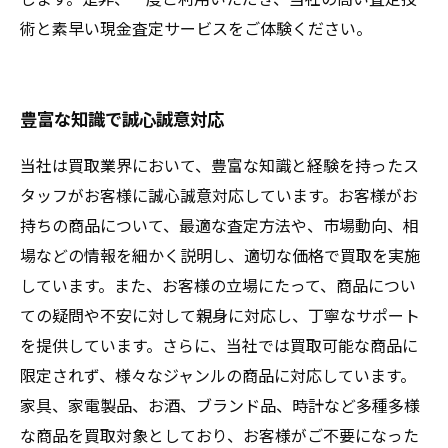
術と素早い現金査定サービスをご体験ください。
豊富な知識で誠心誠意対応
当社は買取業界において、豊富な知識と経験を持ったス
タッフがお客様に誠心誠意対応しています。お客様がお
持ちの商品について、最適な査定方法や、市場動向、相
場などの情報を細かく説明し、適切な価格で買取を実施
しています。また、お客様の立場にたって、商品につい
ての疑問や不安に対して親身に対応し、丁寧なサポート
を提供しています。さらに、当社では買取可能な商品に
限定されず、様々なジャンルの商品に対応しています。
家具、家電製品、お酒、ブランド品、時計など多種多様
な商品を買取対象としており、お客様がご不要になった