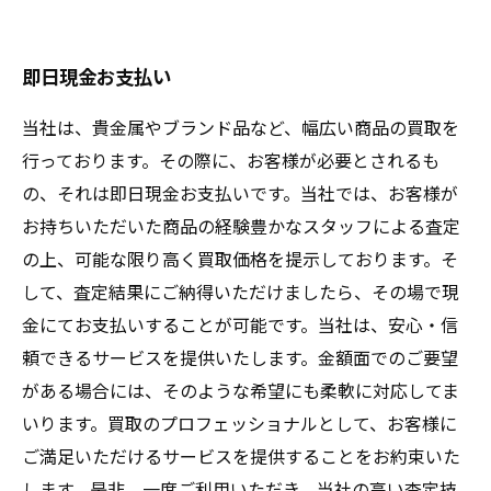
即日現金お支払い
当社は、貴金属やブランド品など、幅広い商品の買取を
行っております。その際に、お客様が必要とされるも
の、それは即日現金お支払いです。当社では、お客様が
お持ちいただいた商品の経験豊かなスタッフによる査定
の上、可能な限り高く買取価格を提示しております。そ
して、査定結果にご納得いただけましたら、その場で現
金にてお支払いすることが可能です。当社は、安心・信
頼できるサービスを提供いたします。金額面でのご要望
がある場合には、そのような希望にも柔軟に対応してま
いります。買取のプロフェッショナルとして、お客様に
ご満足いただけるサービスを提供することをお約束いた
します。是非、一度ご利用いただき、当社の高い査定技