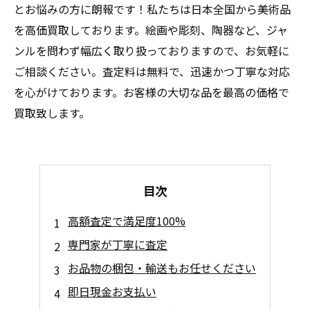
とお悩みの方に朗報です！私たちは日本全国から美術品
を高価買取しております。絵画や彫刻、陶器など、ジャ
ンルを問わず幅広く取り扱っておりますので、お気軽に
ご相談ください。査定料は無料で、迅速かつ丁寧な対応
を心がけております。お客様の大切な品を最高の価格で
買取致します。
目次
高額査定で満足度100%
専門家が丁寧に査定
お品物の梱包・輸送もお任せください
即日現金お支払い