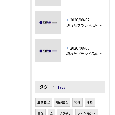
2026/08/07
壊れたブランド品や古物の価値を見極める秘訣
2026/08/06
壊れたブランド品の価値を見極める技術とは
タグ
Tags
生前整理
遺品整理
終活
津島
買取
金
プラチナ
ダイヤモンド