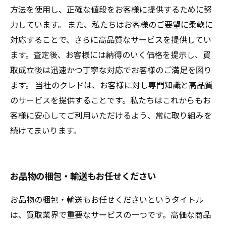
方法を使用し、正確な値段をお客様に提供するために努
力しています。 また、私たちはお客様のご要望に柔軟に
対応することで、さらに高品質なサービスを提供してい
ます。査定後、お客様には納得のいく価格を提示し、買
取成立後は迅速かつ丁寧な対応でお客様のご満足を図り
ます。 当社のクレドは、お客様に対し専門知識と高品質
のサービスを提供することです。私たちはこれからもお
客様に安心してご利用いただけるよう、常に取り組みを
続けてまいります。
お品物の梱包・輸送もお任せください
お品物の梱包・輸送もお任せくださいというタイトル
は、買取業界で重要なサービスの一つです。高価な商品