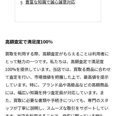
豊富な知識で誠心誠意対応
高額査定で満足度100%
買取を利用する際、高額査定がもらえることは利用者に
とって魅力の一つです。私たちは、高額査定で満足度
100%を提供しています。当店では、買取る商品に合わせ
て査定を行い、市場価値を把握した上で、最高値を提示
しています。特に、ブランド品や高級品などの高額商品
には、幅広い知識を持つ査定員が対応しています。ま
た、買取に必要な書類や手続きについても、専門のスタ
ッフが丁寧に説明し、スムーズな取引をサポートしてい
ます。当店を利用することで、自宅に眠っている物も、