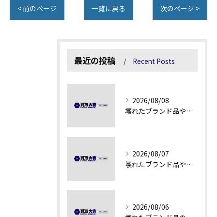
< 前のページ
一覧に戻る
次のページ >
最近の投稿
Recent Posts
2026/08/08
壊れたブランド品や汚れアクセサリーの買取価値解説
2026/08/07
壊れたブランド品や古物の価値を見極める秘訣
2026/08/06