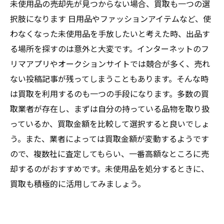
未使用品の売却先が見つからない場合、買取も一つの選
択肢になります 日用品やファッションアイテムなど、使
わなくなった未使用品を手放したいと考えた時、出品す
る場所を探すのは意外と大変です。インターネットのフ
リマアプリやオークションサイトでは競合が多く、売れ
ない投稿記事が残ってしまうこともあります。そんな時
は買取を利用するのも一つの手段になります。多数の買
取業者が存在し、まずは自分の持っている品物を取り扱
っているか、買取金額を比較して選択すると良いでしょ
う。また、業者によっては買取金額が変動するようです
ので、複数社に査定してもらい、一番高額なところに売
却するのがおすすめです。未使用品を処分するときに、
買取も積極的に活用してみましょう。