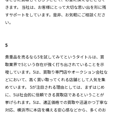
きます。 当社は、お客様にとって大切な思い出を形に残
すサポートをしています。是非、お気軽にご相談くださ
い。
5
貴重品を売るなら5を試してみてというタイトルは、買
取業界で5という存在が強く打ち出されていることを示
唆しています。5は、買取り専門店やオークション会社な
どにおいて、高く買い取ってくれる店舗として人気を集
めています。 5が注目される理由としては、まずはじめ
に、5は社会的に信頼できる買取店であるということが
挙げられます。5は、適正価格での買取や迅速かつ丁寧な
対応、横浜市に本店を構える安心感などから、多くのお