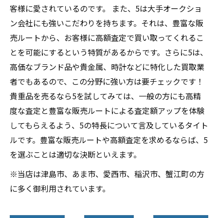
客様に愛されているのです。 また、5は大手オークショ
ン会社にも強いこだわりを持ちます。それは、豊富な販
売ルートから、お客様に高額査定で買い取ってくれるこ
とを可能にするという特質があるからです。さらに5は、
高価なブランド品や貴金属、時計などに特化した買取業
者でもあるので、この分野に強い方は要チェックです！
貴重品を売るなら5を試してみては、一般の方にも高精
度な査定と豊富な販売ルートによる査定額アップを体験
してもらえるよう、5の特長について言及しているタイト
ルです。豊富な販売ルートや高額査定を求めるならば、5
を選ぶことは適切な決断といえます。
※当店は津島市、あま市、愛西市、稲沢市、蟹江町の方
に多く御利用されています。