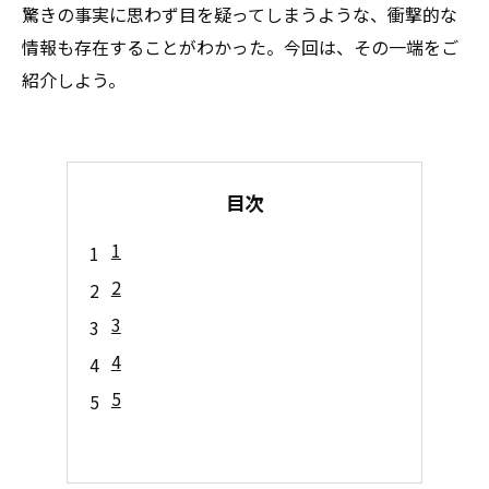
驚きの事実に思わず目を疑ってしまうような、衝撃的な
情報も存在することがわかった。今回は、その一端をご
紹介しよう。
目次
1
2
3
4
5