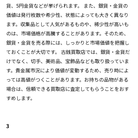
貨、5円金貨などが挙げられます。 また、銀貨・金貨の
価値は発行枚数や希少性、状態によっても大きく異なり
ます。収集品として人気があるものや、稀少性が高いも
のは、市場価格が高騰することがあります。そのため、
銀貨・金貨を売る際には、しっかりと市場価値を把握し
ておくことが大切です。 古銭買取店では、銀貨・金貨だ
けでなく、切手、美術品、宝飾品なども取り扱っていま
す。貴金属市況により価値が変動するため、売り時によ
っては高値がつくことがあります。お持ちの品物がある
場合は、信頼できる買取店に査定してもらうことをおす
すめします。
3