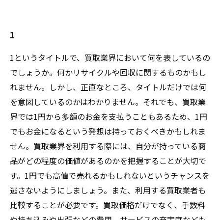
1
1というタイトルで、買取業界において何を表しているの
でしょうか。何かリサイクルや回収に関するものかもし
れません。しかし、正直なところ、タイトルだけでは何
を意図しているのかはわかりません。それでも、買取業
界では1円から多額のお金を支払うこともあるため、1円
でもお金になるという発想は持っておくべきかもしれま
せん。買取業界を利用する際には、自分が持っている商
品がどの程度の価値があるのかを把握することが大切で
す。1円でも高値で売れるかもしれないというチャンスを
逃さないようにしましょう。また、利用する買取業者も
比較することが必要です。買取価格だけでなく、手数料
や持ち込みや出張などの費用、サービスの充実度なども