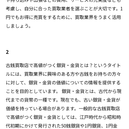
考慮し、自分に合った買取業者を選ぶことが大切です。1
円でもお得に売買をするために、買取業界をうまく活用
しましょう。
2
古銭買取店で高値がつく銀貨・金貨とは？というタイト
ルには、買取業界に興味のある方や古銭をお持ちの方々
に対して、銀貨・金貨の価値についての情報を提供する
ことを目的としています。 銀貨・金貨とは、古代から現
代までの貨幣の一種です。現在でも、古い銀貨・金貨が
価値を持っている場合があります。一般的な古銭買取店
で高値がつく銀貨・金貨としては、江戸時代から昭和時
代初期にかけて発行された50銭銀貨や1円銀貨、1円金