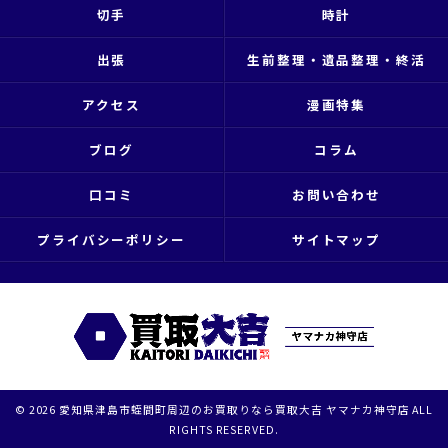
切手
時計
出張
生前整理・遺品整理・終活
アクセス
漫画特集
ブログ
コラム
口コミ
お問い合わせ
プライバシーポリシー
サイトマップ
© 2026 愛知県津島市蛭間町周辺のお買取りなら買取大吉 ヤマナカ神守店 ALL
RIGHTS RESERVED.