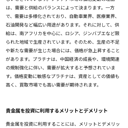
は、需要と供給のバランスによって決まります。一方
で、需要は多様化されており、自動車業界、医療業界、
石油開発など幅広い用途があります。それに対して、供
給は、南アフリカを中心に、ロシア、ジンバブエなど限
られた地域で生産されています。そのため、生産の不足
や新たな需要が生じた場合には、価格が急上昇すること
があります。プラチナは、中国経済の成長や、環境関連
の規制強化に伴い、需要が拡大すると予想されていま
す。価格変動に敏感なプラチナは、資産としての価値も
高く、買取市場でも高い需要が期待されます。
貴金属を投資に利用するメリットとデメリット
貴金属を投資に利用することには、メリットとデメリッ