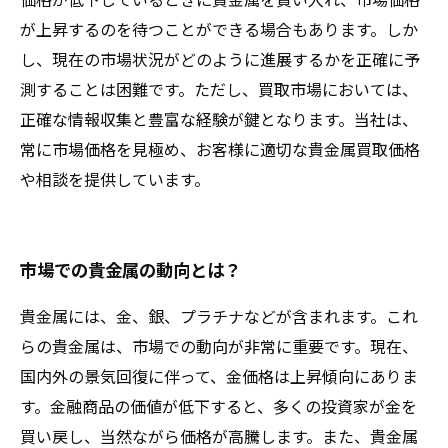
が上昇するのを待つことができる場合もあります。しか
し、現在の市場状況がどのように進展するかを正確に予
測することは困難です。ただし、買取市場においては、
正確な情報収集と豊富な経験が鍵となります。当社は、
常に市場価格を見極め、お客様に適切な貴金属買取価格
や相談を提供しています。
市場での貴金属の動向とは？
貴金属には、金、銀、プラチナなどが含まれます。これ
らの貴金属は、市場での動向が非常に重要です。現在、
国内外の景気回復に伴って、金価格は上昇傾向にありま
す。金融商品の価値が低下すると、多くの投資家が金を
買い戻し、当然ながら価格が高騰します。また、貴金属