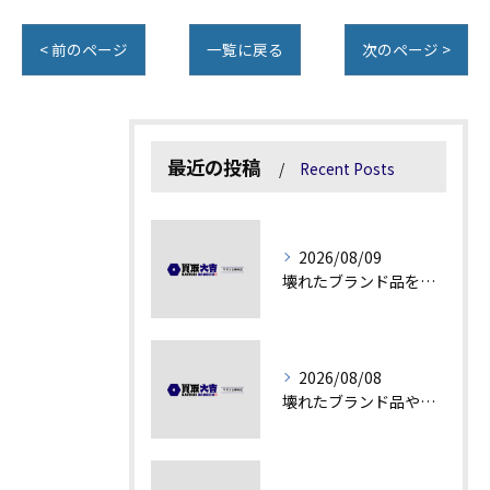
< 前のページ
一覧に戻る
次のページ >
最近の投稿
Recent Posts
2026/08/09
壊れたブランド品を高額査定に変える秘訣
2026/08/08
壊れたブランド品や汚れアクセサリーの買取価値解説