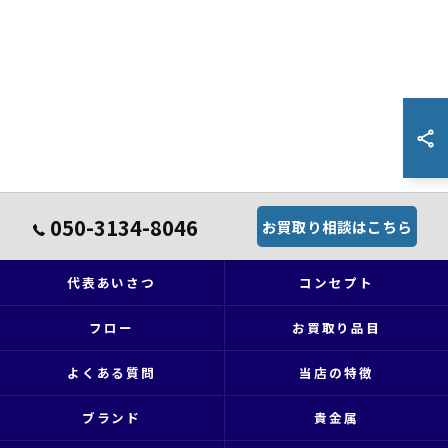
050-3134-8046
お買取り相談はこちら
代表あいさつ
コンセプト
フロー
お買取り品目
よくある質問
当店の特徴
ブランド
貴金属