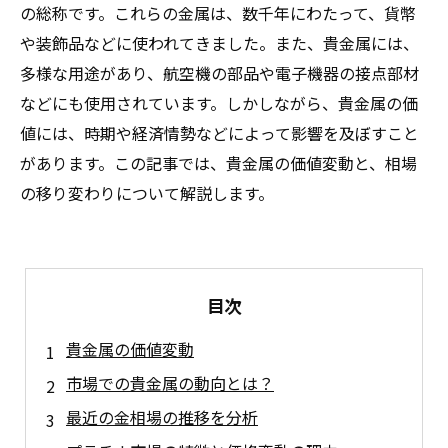
の総称です。これらの金属は、数千年にわたって、貨幣
や装飾品などに使われてきました。また、貴金属には、
多様な用途があり、航空機の部品や電子機器の接点部材
などにも使用されています。しかしながら、貴金属の価
値には、時期や経済情勢などによって影響を及ぼすこと
があります。この記事では、貴金属の価値変動と、相場
の移り変わりについて解説します。
目次
貴金属の価値変動
市場での貴金属の動向とは？
最近の金相場の推移を分析