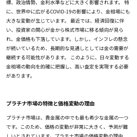
標、政治情勢、金利水準などに大きく影響されます。 特
に、世界中に広がるCOVID-19の影響により、金相場にも
大きな変動が生じています。 最近では、経済回復に伴
い、投資家の関心が金から株式市場に移る傾向が見ら
れ、金価格も下落しています。しかし、インフレの懸念
が続いているため、長期的な見通しとしては金の需要が
継続する可能性があります。 このように、日々変動する
金相場の動向を的確に把握し、高い査定を実現する必要
があります。
プラチナ市場の特徴と価格変動の理由
プラチナ市場は、貴金属の中でも最も希少な金属の一つ
です。このため、価格の変動が非常に大きく、予測が難
しいとされています。プラチナ市場の価格変動の理由