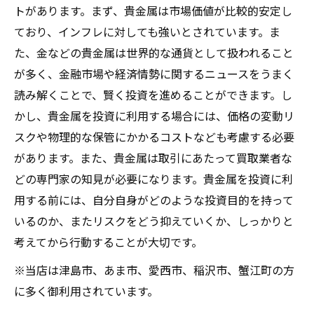
トがあります。まず、貴金属は市場価値が比較的安定し
ており、インフレに対しても強いとされています。ま
た、金などの貴金属は世界的な通貨として扱われること
が多く、金融市場や経済情勢に関するニュースをうまく
読み解くことで、賢く投資を進めることができます。し
かし、貴金属を投資に利用する場合には、価格の変動リ
スクや物理的な保管にかかるコストなども考慮する必要
があります。また、貴金属は取引にあたって買取業者な
どの専門家の知見が必要になります。貴金属を投資に利
用する前には、自分自身がどのような投資目的を持って
いるのか、またリスクをどう抑えていくか、しっかりと
考えてから行動することが大切です。
※当店は津島市、あま市、愛西市、稲沢市、蟹江町の方
に多く御利用されています。