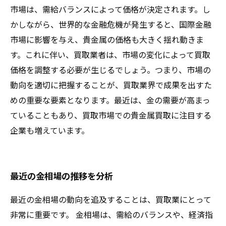
市場は、需給バランスによって価格が決定されます。し
かしながら、世界的な金融危機が発生すると、国際金融
市場に影響を与え、貴金属の価格も大きく揺れ動きま
す。これに伴い、買取業者は、市場の変化によって買取
価格を調整する必要が生じるでしょう。つまり、市場の
動向を適切に把握することが、買取業界で成果を出すた
めの重要な要素となります。最近は、金の需要が高まっ
ていることもあり、買取市場での貴金属買取に注目する
企業も増えています。
最近の金相場の推移を分析
最近の金相場の動向を追及することは、買取業にとって
非常に重要です。 金相場は、需給のバランスや、経済指