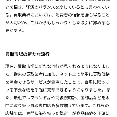
少を招き、経済のバランスを崩しているとも言われてい
る。買取業界においては、消費者の信頼を勝ち得ること
が大切だが、これからもしっかりとした取引に努める必
要がある。
買取市場の新たな流行
現在、買取市場に新たな流行が見られるようになりまし
た。従来の買取業者に加え、ネット上で簡単に買取価格
を照会できるサービスが登場したことで、自宅に眠って
いる不要な物を手軽に売却できるようになりました。 ま
た、最近ではブランド品や高級腕時計、宝飾品などを専
門に取り扱う買取専門店も多数増えています。これらの
店舗では、専門知識を持った鑑定士が商品価値を正確に