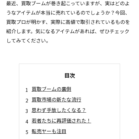
最近、買取ブームが巻き起こっていますが、実はどのよ
うなアイテムが本当に売れているのでしょうか？今回、
買取プロが明かす、実際に高値で取引されているものを
紹介します。気になるアイテムがあれば、ぜひチェック
してみてください。
目次
買取ブームの裏側
買取市場の新たな流行
思わず手放したくなる？
若者たちに再評価された！
転売ヤーも注目