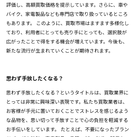
評価し、高額買取価格を提示しています。さらに、車や
バイク、家電製品なども専門店で取り扱っているところ
もあります。 このように、買取市場はますます多様化し
ており、利用者にとっても売り手にとっても、選択肢が
広がったことで得をする機会が増えています。今後も、
新たな流行が生まれていくことが期待されます。
思わず手放したくなる？
思わず手放したくなる？というタイトルは、買取業界に
とっては非常に興味深い表現です。私たち買取業者は、
お客様が手元に置いておくことでストレスを感じるよう
な品物を、思い切って手放すことで心の負担を軽減する
お手伝いをしています。 たとえば、不要になったブラン