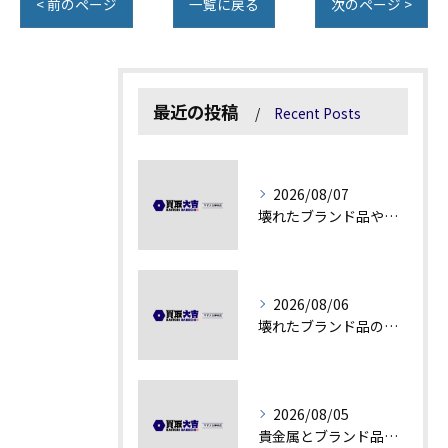
< 前のページ
一覧に戻る
次のページ >
最近の投稿
Recent Posts
2026/08/07
壊れたブランド品や古物の価値を見極める秘訣
2026/08/06
壊れたブランド品の価値を見極める技術とは
2026/08/05
貴金属とブランド品の価値変動を見極める方法