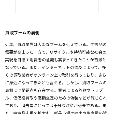
買取ブームの裏側
近年、買取業界は大変なブームを迎えている。中古品の
需要が高まった一方で、リサイクルや持続可能な社会の
実現を目指す消費者の意識も高まってきたことが背景と
なっている。また、インターネットの普及によって、多
くの買取業者がオンライン上で取引を行っており、さら
に身近になってきたとも言える。しかし、買取ブームの
裏側には問題点も存在する。業者による詐欺やトラブ
ル、低価格買取や高額査定のための偽装などが報じられ
ており、消費者にとっては十分な注意が必要である。ま
た、中古品市場の拡大も、新品市場の縮小や生産量の減