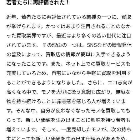
若者たちに再評価された！
近年、若者たちに再評価されている業種の一つに、買取
が挙げられます。かつてはあまり注目されることのなか
った買取業界ですが、最近はより多くの若い世代に注目
されています。 その理由の一つは、SNSなどの情報発信
の普及によって、買取店の情報が簡単に入手できるよう
になったことです。また、ネット上での買取サービスも
充実しているため、自宅にいながら手軽に買取を利用す
ることができるようになりました。 さらに、エコ志向が
高くなる中で、モノを大切に扱う意識も広がり、無駄な
物を持ち続けることに罪悪感を感じる人が増えていま
す。そんな中、自分が使わなくなったモノを買取しても
らって、新しい価値を生み出すことに興味を持つ若者も
増えています。 そして、一度売却したモノが、次の持ち
主にとっても新しい価値を生み出す仕組みがあるため、