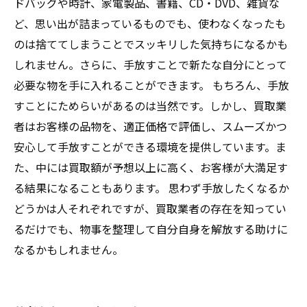
ドバッグや時計、家電製品、書籍、CD・DVD、雑貨な
ど、思い出が詰まっているものでも、使わなくなったも
のは捨ててしまうことでスッキリした気持ちになるかも
しれません。さらに、手放すことで新たな自分にとって
必要な物を手に入れることができます。 もちろん、手放
すことにためらいがあるのは当然です。しかし、買取業
者はお客様の品物を、適正価格で評価し、スムーズかつ
安心して手放すことができる環境を提供しています。ま
た、中には買取額が予想以上に高く、お客様が大満足す
る結果になることもあります。 思わず手放したくなるか
どうかは人それぞれですが、買取業者の存在を知ってい
るだけでも、物事を整理して自分自身を解放する助けに
なるかもしれません。