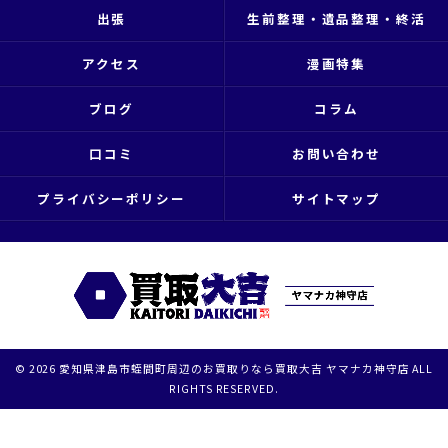
出張
生前整理・遺品整理・終活
アクセス
漫画特集
ブログ
コラム
口コミ
お問い合わせ
プライバシーポリシー
サイトマップ
© 2026 愛知県津島市蛭間町周辺のお買取りなら買取大吉 ヤマナカ神守店 ALL
RIGHTS RESERVED.