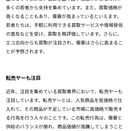
多くの若者から支持を集めています。また、買取価格が
高くなることもあり、需要が高まっているといえます。
若者たちは、手軽に利用できる買取サービスや情報発信
の普及などを受け、買取を再評価しています。さらに、
エコ志向からも買取が注目され、需要はさらに高まるこ
とが予想されます。
転売ヤーも注目
近年、注目を集めている買取業界において、転売ヤーも
注目しています。転売ヤーとは、人気商品を低価格で仕
入れて、その商品が不足している市場に高価格で販売す
る行為を行う人々のことです。この転売行為は、需要と
供給のバランスが崩れ、商品価値が高騰してしまうこと