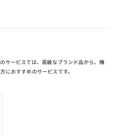
このサービスでは、高級なブランド品から、機
い方におすすめのサービスです。