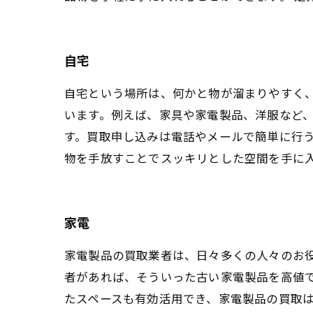
自宅
自宅という場所は、何かと物が溜まりやすく
います。例えば、家具や家電製品、洋服など
す。買取申し込みは電話やメールで簡単に行
物を手放すことでスッキリとした空間を手に
家電
家電製品の買取業者は、日々多くの人々のお
者があれば、そういった古い家電製品を高値
たスペースも有効活用でき、家電製品の買取