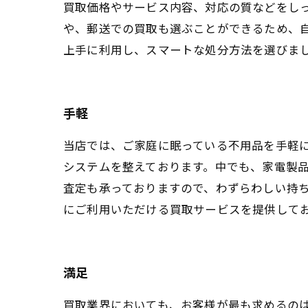
買取価格やサービス内容、対応の質などをし
や、郵送での買取も選ぶことができるため、
上手に利用し、スマートな処分方法を選びま
手軽
当店では、ご家庭に眠っている不用品を手軽
システムを整えております。中でも、家電製
査定も承っておりますので、わずらわしい持
にご利用いただける買取サービスを提供して
満足
買取業界においても、お客様が最も求めるの