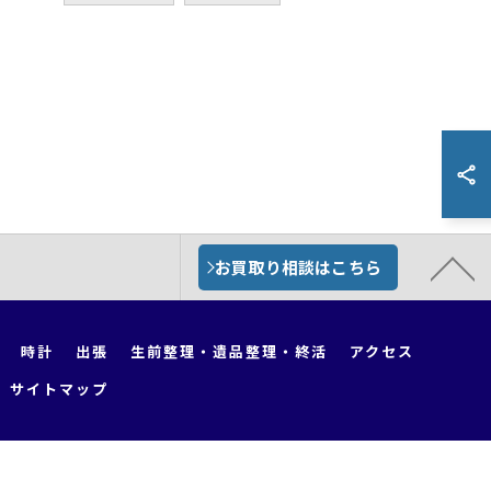
お買取り相談はこちら
時計
出張
生前整理・遺品整理・終活
アクセス
サイトマップ