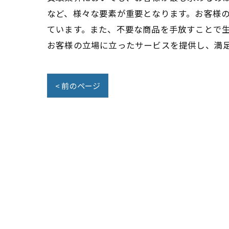
など、様々な要素が重要となります。お客様
ています。また、不要な商品を手放すことで
お客様の立場に立ったサービスを提供し、満
< 前のページ