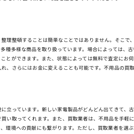
、整理整頓することは簡単なことではありません。そこで
、多種多様な商品を取り扱っています。場合によっては、古
うことができます。また、状態によっては無料で査定にお伺
入れ、さらにはお金に変えることも可能です。不用品の買
役に立っています。新しい家電製品がどんどん出てきて、
で買い取ってくれます。また、買取業者は、不用品を手軽
は、環境への貢献にも繋がります。ただし、買取業者を選ぶ