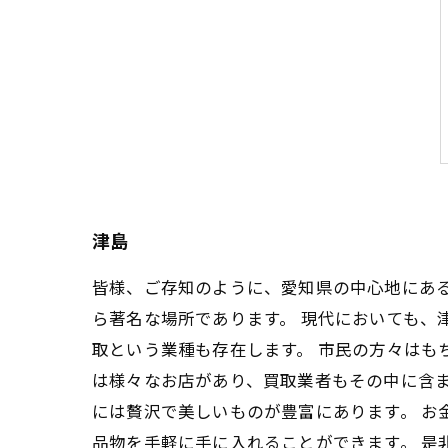
津島
皆様、ご存知のように、愛知県の中心地にあ
ら著名な場所であります。 現代においても、
取という業種も存在します。 市民の方々はも
は様々なお店があり、買取業者もその中に含ま
には贅沢で美しいものが豊富にあります。 お
品物を手軽に手に入れることができます。 是