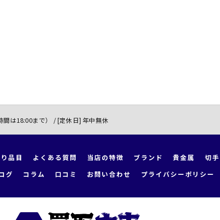
付時間は18:00まで） / [定休日] 年中無休
取り品目
よくある質問
当店の特徴
ブランド
貴金属
切手
ログ
コラム
口コミ
お問い合わせ
プライバシーポリシー