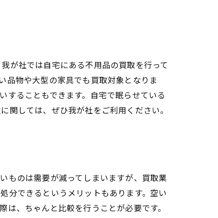
、我が社では自宅にある不用品の買取を行って
い品物や大型の家具でも買取対象となりま
いすることもできます。自宅で眠らせている
取に関しては、ぜひ我が社をご利用ください。
古いものは需要が減ってしまいますが、買取業
に処分できるというメリットもあります。空い
際は、ちゃんと比較を行うことが必要です。