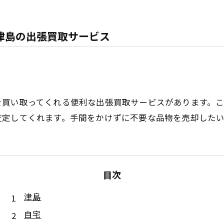
津島の出張買取サービス
を買い取ってくれる便利な出張買取サービスがあります。
査定してくれます。手間をかけずに不要な品物を売却した
目次
津島
自宅