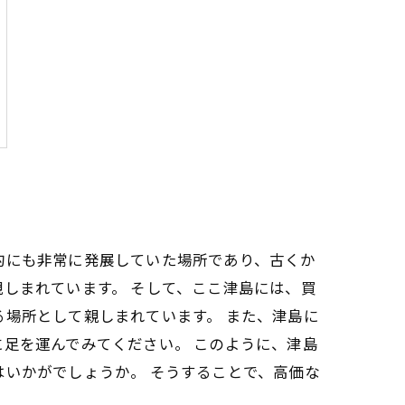
的にも非常に発展していた場所であり、古くか
しまれています。 そして、ここ津島には、買
る場所として親しまれています。 また、津島に
に足を運んでみてください。 このように、津島
はいかがでしょうか。 そうすることで、高価な