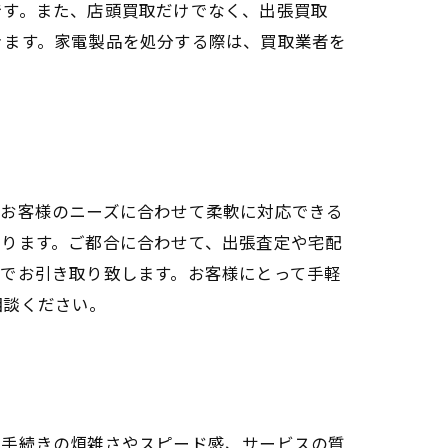
です。また、店頭買取だけでなく、出張買取
きます。家電製品を処分する際は、買取業者を
、お客様のニーズに合わせて柔軟に対応できる
おります。ご都合に合わせて、出張査定や宅配
でお引き取り致します。お客様にとって手軽
相談ください。
、手続きの煩雑さやスピード感、サービスの質