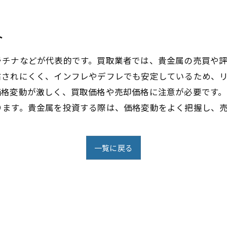
ト
ラチナなどが代表的です。買取業者では、貴金属の売買や
右されにくく、インフレやデフレでも安定しているため、
価格変動が激しく、買取価格や売却価格に注意が必要です
ります。貴金属を投資する際は、価格変動をよく把握し、
一覧に戻る