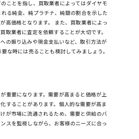
どのことを指し、買取業者によってはダイヤモ
まれる純金、純プラチナ、純銀の割合を示した
が高価格となります。 また、買取業者によっ
の買取業者に査定を依頼することが大切です。
座への振り込みや現金支払いなど、取引方法が
必要な時には売ることも検討してみましょう。
とが重要になります。需要が高まると価格が上
変化することがあります。個人的な需要が高ま
だけが市場に流通されるため、需要と供給のバ
ランスを監視しながら、お客様のニーズに合っ