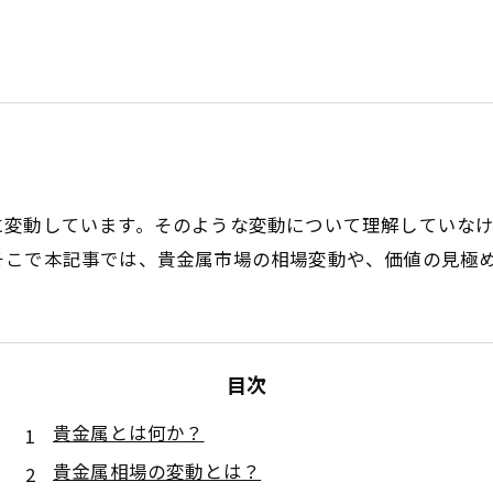
に変動しています。そのような変動について理解していな
そこで本記事では、貴金属市場の相場変動や、価値の見極
目次
貴金属とは何か？
貴金属相場の変動とは？