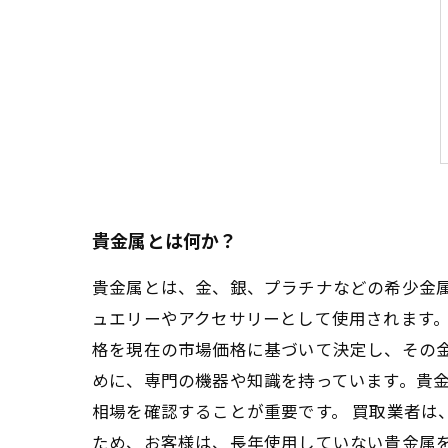
貴金属とは何か？
貴金属とは、金、銀、プラチナなどの希少金
ュエリーやアクセサリーとして使用されます。
格を現在の市場価格に基づいて決定し、その
めに、専門の機器や知識を持っています。貴
相場を確認することが重要です。 買取業者は
ため、お客様は、長年使用していない貴金属