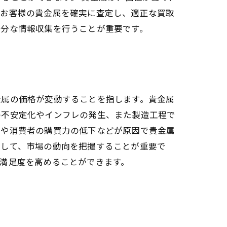
、お客様の貴金属を確実に査定し、適正な買取
十分な情報収集を行うことが重要です。
金属の価格が変動することを指します。貴金属
の不安定化やインフレの発生、また製造工程で
家や消費者の購買力の低下などが原因で貴金属
にして、市場の動向を把握することが重要で
満足度を高めることができます。