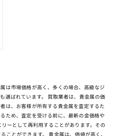
金属は市場価格が高く、多くの場合、高級なジ
も選ばれています。 買取業者は、貴金属の価
業者は、お客様が所有する貴金属を査定するた
けるため、査定を受ける前に、最新の金価格や
エリーとして再利用することがあります。その
ることができます。 貴金属は、価値が高く、