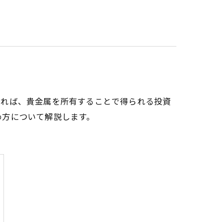
ければ、貴金属を所有することで得られる投資
め方について解説します。