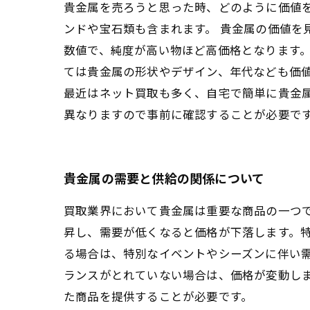
貴金属を売ろうと思った時、どのように価値
ンドや宝石類も含まれます。 貴金属の価値を
数値で、純度が高い物ほど高価格となります。
ては貴金属の形状やデザイン、年代なども価
最近はネット買取も多く、自宅で簡単に貴金
異なりますので事前に確認することが必要です
貴金属の需要と供給の関係について
買取業界において貴金属は重要な商品の一つ
昇し、需要が低くなると価格が下落します。
る場合は、特別なイベントやシーズンに伴い
ランスがとれていない場合は、価格が変動し
た商品を提供することが必要です。