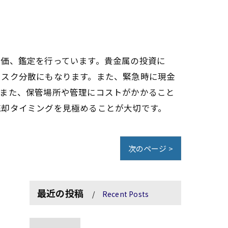
評価、鑑定を行っています。貴金属の投資に
リスク分散にもなります。また、緊急時に現金
。また、保管場所や管理にコストがかかること
売却タイミングを見極めることが大切です。
次のページ >
最近の投稿
Recent Posts