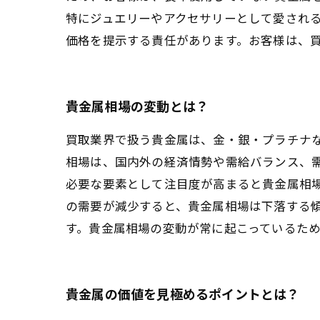
特にジュエリーやアクセサリーとして愛され
価格を提示する責任があります。お客様は、
貴金属相場の変動とは？
買取業界で扱う貴金属は、金・銀・プラチナ
相場は、国内外の経済情勢や需給バランス、
必要な要素として注目度が高まると貴金属相
の需要が減少すると、貴金属相場は下落する
す。貴金属相場の変動が常に起こっているた
貴金属の価値を見極めるポイントとは？