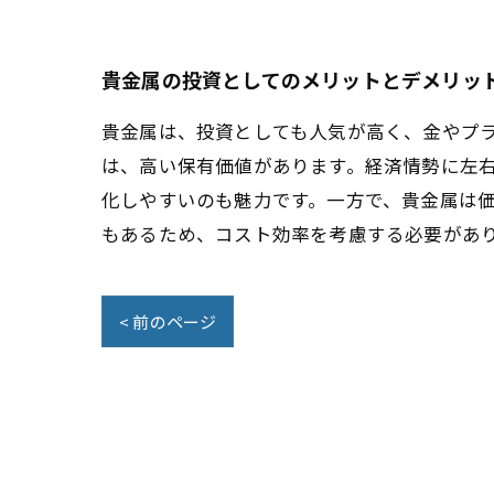
貴金属の投資としてのメリットとデメリッ
貴金属は、投資としても人気が高く、金やプ
は、高い保有価値があります。経済情勢に左
化しやすいのも魅力です。一方で、貴金属は
もあるため、コスト効率を考慮する必要があ
< 前のページ