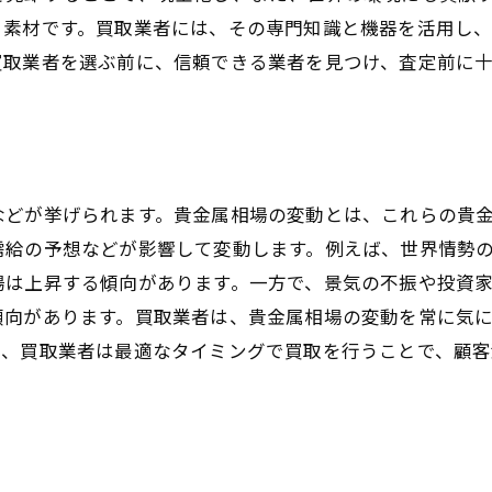
る素材です。買取業者には、その専門知識と機器を活用し
買取業者を選ぶ前に、信頼できる業者を見つけ、査定前に
などが挙げられます。貴金属相場の変動とは、これらの貴
需給の予想などが影響して変動します。例えば、世界情勢
場は上昇する傾向があります。一方で、景気の不振や投資
傾向があります。買取業者は、貴金属相場の変動を常に気
め、買取業者は最適なタイミングで買取を行うことで、顧客