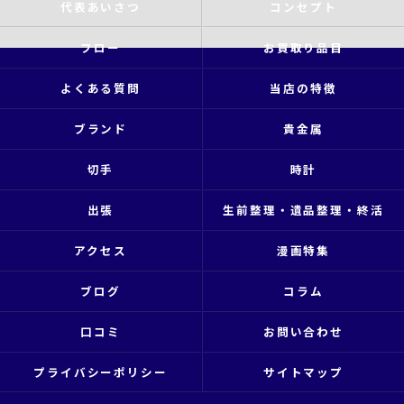
代表あいさつ
コンセプト
フロー
お買取り品目
よくある質問
当店の特徴
ブランド
貴金属
切手
時計
出張
生前整理・遺品整理・終活
アクセス
漫画特集
ブログ
コラム
口コミ
お問い合わせ
プライバシーポリシー
サイトマップ