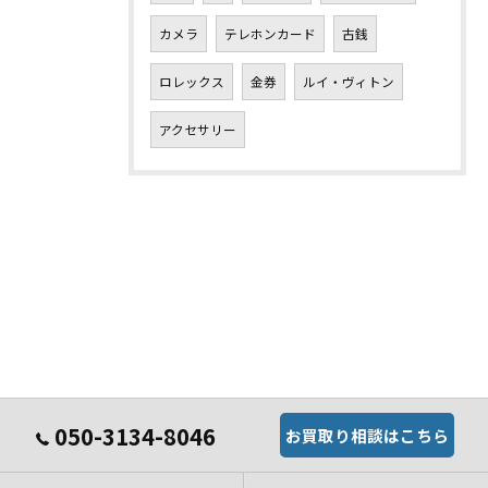
カメラ
テレホンカード
古銭
ロレックス
金券
ルイ・ヴィトン
アクセサリー
050-3134-8046
お買取り相談はこちら