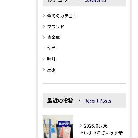
全てのカテゴリー
ブランド
貴金属
切手
時計
出張
最近の投稿
Recent Posts
2026/08/06
おはようございます☀