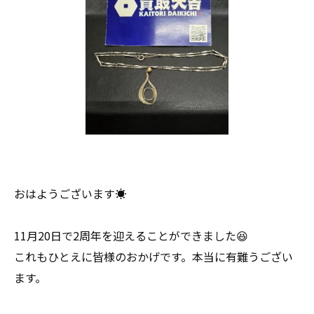
おはようございます☀
11月20日で2周年を迎えることができました😆
これもひとえに皆様のおかげです。本当に有難うござい
ます。