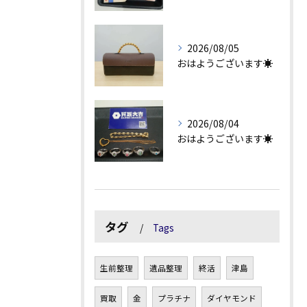
2026/08/05
おはようございます☀
2026/08/04
おはようございます☀
タグ
Tags
生前整理
遺品整理
終活
津島
買取
金
プラチナ
ダイヤモンド