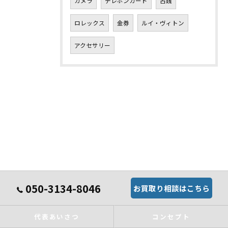
カメラ
テレホンカード
古銭
ロレックス
金券
ルイ・ヴィトン
アクセサリー
050-3134-8046
お買取り相談はこちら
代表あいさつ
コンセプト