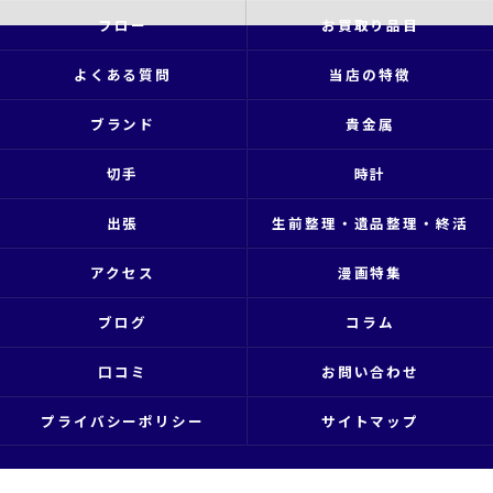
フロー
お買取り品目
よくある質問
当店の特徴
ブランド
貴金属
切手
時計
出張
生前整理・遺品整理・終活
アクセス
漫画特集
ブログ
コラム
口コミ
お問い合わせ
プライバシーポリシー
サイトマップ