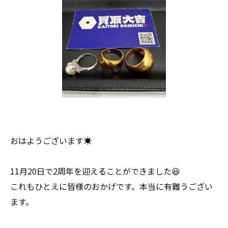
おはようございます☀
11月20日で2周年を迎えることができました😆
これもひとえに皆様のおかげです。本当に有難うござい
ます。