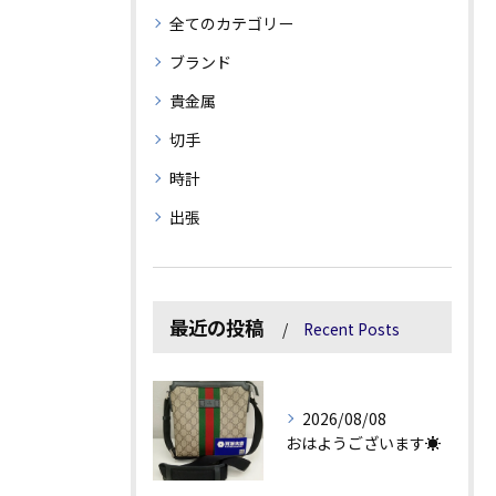
全てのカテゴリー
ブランド
貴金属
切手
時計
出張
最近の投稿
Recent Posts
2026/08/08
おはようございます☀