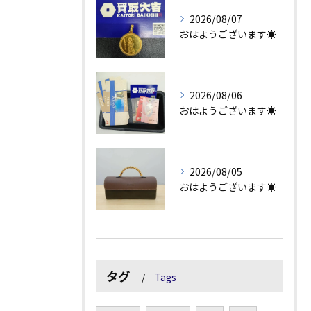
2026/08/07
おはようございます☀
2026/08/06
おはようございます☀
2026/08/05
おはようございます☀
タグ
Tags