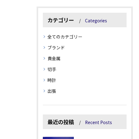
カテゴリー
Categories
全てのカテゴリー
ブランド
貴金属
切手
時計
出張
最近の投稿
Recent Posts