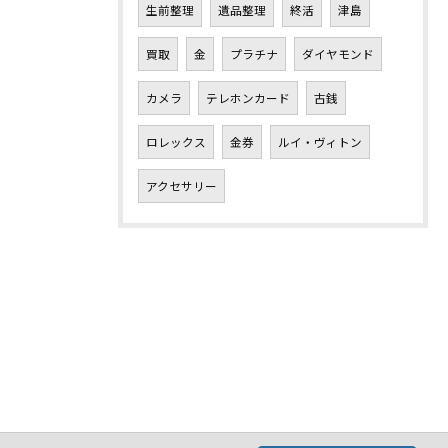
生前整理
遺品整理
終活
津島
買取
金
プラチナ
ダイヤモンド
カメラ
テレホンカード
古銭
ロレックス
金券
ルイ・ヴィトン
アクセサリー