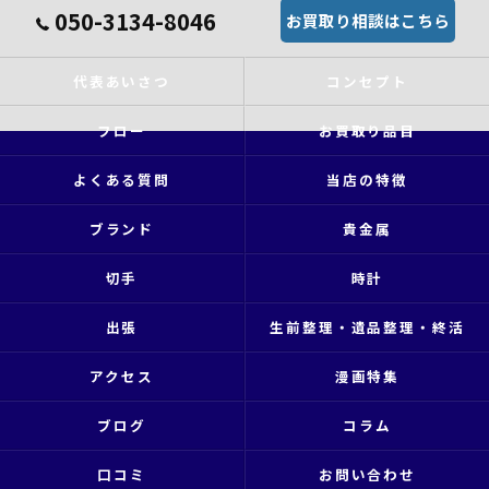
050-3134-8046
お買取り相談はこちら
代表あいさつ
コンセプト
フロー
お買取り品目
よくある質問
当店の特徴
ブランド
貴金属
切手
時計
出張
生前整理・遺品整理・終活
アクセス
漫画特集
ブログ
コラム
口コミ
お問い合わせ