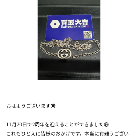
おはようございます☀
11月20日で2周年を迎えることができました😆
これもひとえに皆様のおかげです。本当に有難うござい