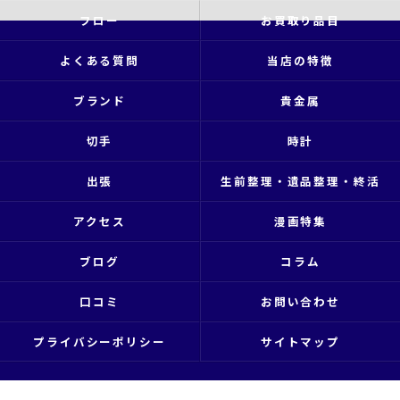
フロー
お買取り品目
よくある質問
当店の特徴
ブランド
貴金属
切手
時計
出張
生前整理・遺品整理・終活
アクセス
漫画特集
ブログ
コラム
口コミ
お問い合わせ
プライバシーポリシー
サイトマップ