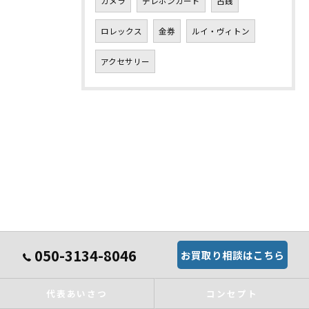
カメラ
テレホンカード
古銭
ロレックス
金券
ルイ・ヴィトン
アクセサリー
050-3134-8046
お買取り相談はこちら
代表あいさつ
コンセプト