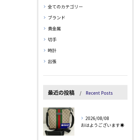
全てのカテゴリー
ブランド
貴金属
切手
時計
出張
最近の投稿
Recent Posts
2026/08/08
おはようございます☀