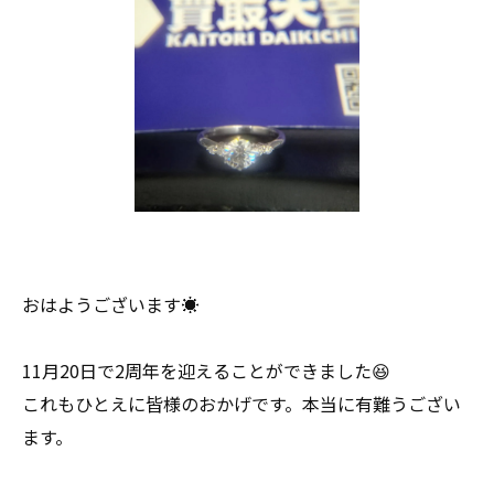
おはようございます☀
11月20日で2周年を迎えることができました😆
これもひとえに皆様のおかげです。本当に有難うござい
ます。