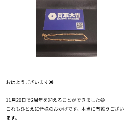
おはようございます☀
11月20日で2周年を迎えることができました😆
これもひとえに皆様のおかげです。本当に有難うござい
ます。