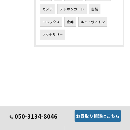
カメラ
テレホンカード
古銭
ロレックス
金券
ルイ・ヴィトン
アクセサリー
050-3134-8046
お買取り相談はこちら