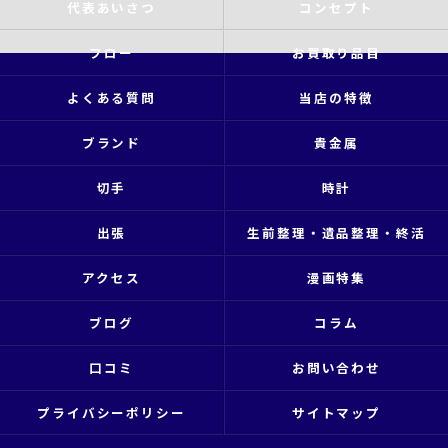
代表あいさつ
コンセプト
フロー
お買取り品目
よくある質問
当店の特徴
ブランド
貴金属
切手
時計
出張
生前整理・遺品整理・終活
アクセス
漫画特集
ブログ
コラム
口コミ
お問い合わせ
プライバシーポリシー
サイトマップ