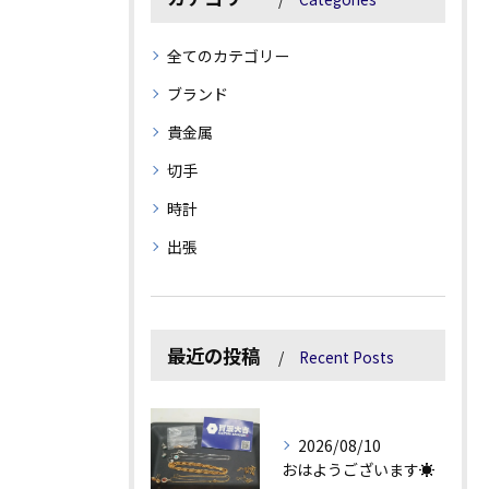
全てのカテゴリー
ブランド
貴金属
切手
時計
出張
最近の投稿
Recent Posts
2026/08/10
おはようございます☀