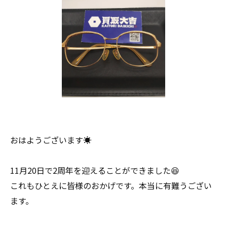
おはようございます☀
11月20日で2周年を迎えることができました😆
これもひとえに皆様のおかげです。本当に有難うござい
ます。