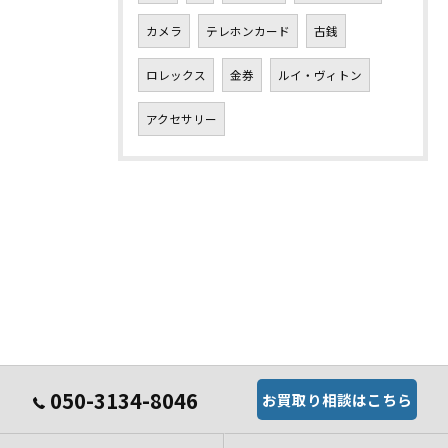
カメラ
テレホンカード
古銭
ロレックス
金券
ルイ・ヴィトン
アクセサリー
050-3134-8046
お買取り相談はこちら