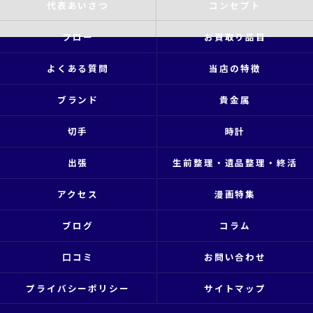
代表あいさつ
コンセプト
フロー
お買取り品目
よくある質問
当店の特徴
ブランド
貴金属
切手
時計
出張
生前整理・遺品整理・終活
アクセス
漫画特集
ブログ
コラム
口コミ
お問い合わせ
プライバシーポリシー
サイトマップ