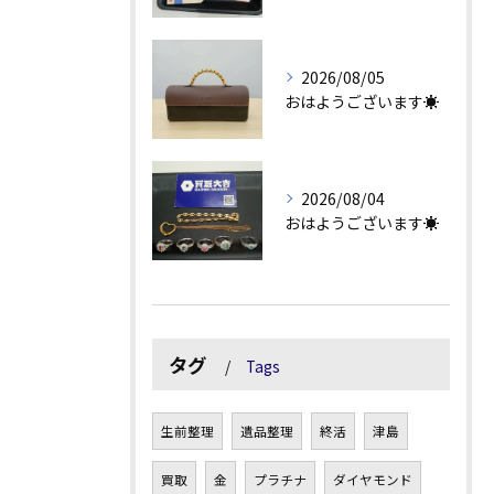
2026/08/05
おはようございます☀
2026/08/04
おはようございます☀
タグ
Tags
生前整理
遺品整理
終活
津島
買取
金
プラチナ
ダイヤモンド