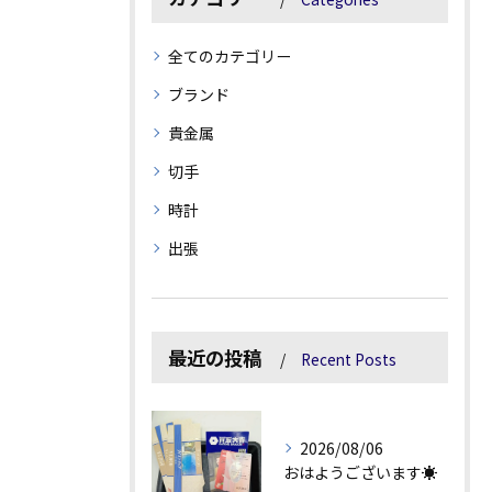
全てのカテゴリー
ブランド
貴金属
切手
時計
出張
最近の投稿
Recent Posts
2026/08/06
おはようございます☀