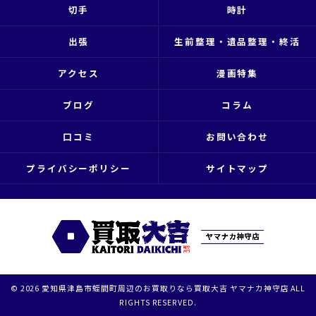
切手
時計
出張
生前整理・遺品整理・終活
アクセス
漫画特集
ブログ
コラム
口コミ
お問い合わせ
プライバシーポリシー
サイトマップ
© 2026 愛知県津島市蛭間町周辺のお買取りなら買取大吉 ヤマナカ神守店 ALL
RIGHTS RESERVED.