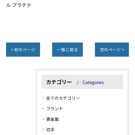
ル プラチナ
< 前のページ
一覧に戻る
次のページ >
カテゴリー
Categories
全てのカテゴリー
ブランド
貴金属
切手