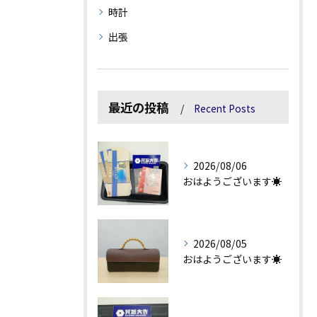
時計
出張
最近の投稿
Recent Posts
2026/08/06
おはようございます☀
2026/08/05
おはようございます☀