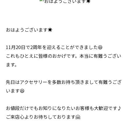
おはようございます☀
11月20日で2周年を迎えることができました😆
これもひとえに皆様のおかげです。本当に有難うござい
ます。
先日はアクセサリーを多数お持ち頂きまして有難うござ
います😆
お値段だけでもお知りになりたいお客様も大歓迎です♪
ご来店心よりお待ちしております🤗