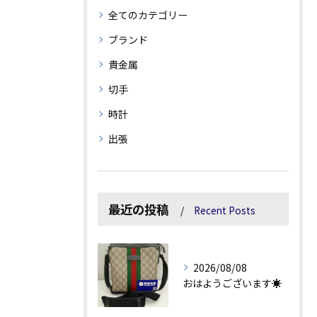
全てのカテゴリー
ブランド
貴金属
切手
時計
出張
最近の投稿
Recent Posts
2026/08/08
おはようございます☀