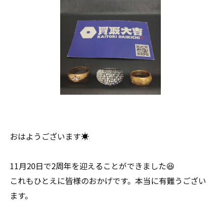
おはようございます☀
11月20日で2周年を迎えることができました😆
これもひとえに皆様のおかげです。本当に有難うござい
ます。