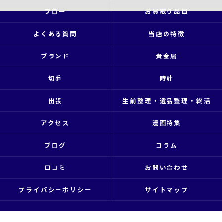
フロー
お買取り品目
よくある質問
当店の特徴
ブランド
貴金属
切手
時計
出張
生前整理・遺品整理・終活
アクセス
漫画特集
ブログ
コラム
口コミ
お問い合わせ
プライバシーポリシー
サイトマップ