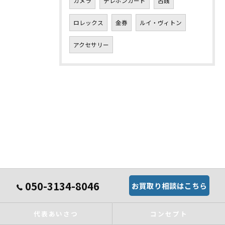
カメラ
テレホンカード
古銭
ロレックス
金券
ルイ・ヴィトン
アクセサリー
050-3134-8046
お買取り相談はこちら
代表あいさつ
コンセプト