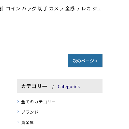
計 コイン バッグ 切手 カメラ 金券 テレカ ジュ
次のページ >
カテゴリー
Categories
全てのカテゴリー
ブランド
貴金属