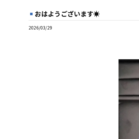
おはようございます☀
2026/03/29