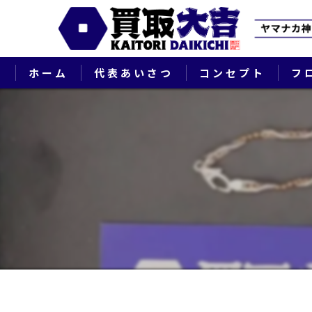
ホーム
代表あいさつ
コンセプト
フ