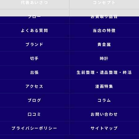
代表あいさつ
コンセプト
フロー
お買取り品目
よくある質問
当店の特徴
ブランド
貴金属
切手
時計
出張
生前整理・遺品整理・終活
アクセス
漫画特集
ブログ
コラム
口コミ
お問い合わせ
プライバシーポリシー
サイトマップ