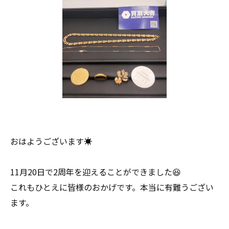
おはようございます☀
11月20日で2周年を迎えることができました😆
これもひとえに皆様のおかげです。本当に有難うござい
ます。