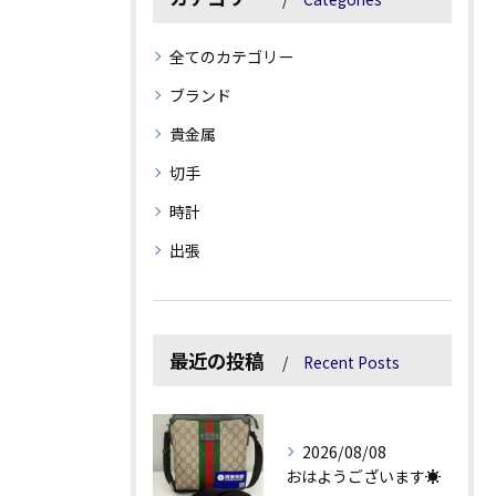
全てのカテゴリー
ブランド
貴金属
切手
時計
出張
最近の投稿
Recent Posts
2026/08/08
おはようございます☀