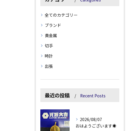
全てのカテゴリー
ブランド
貴金属
切手
時計
出張
最近の投稿
Recent Posts
2026/08/07
おはようございます☀