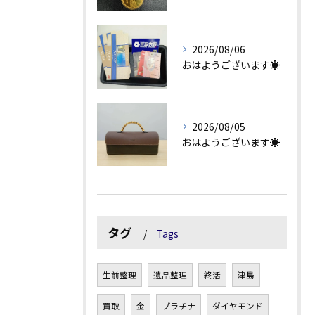
2026/08/06
おはようございます☀
2026/08/05
おはようございます☀
タグ
Tags
生前整理
遺品整理
終活
津島
買取
金
プラチナ
ダイヤモンド