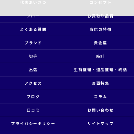
代表あいさつ
コンセプト
フロー
お買取り品目
よくある質問
当店の特徴
ブランド
貴金属
切手
時計
出張
生前整理・遺品整理・終活
アクセス
漫画特集
ブログ
コラム
口コミ
お問い合わせ
プライバシーポリシー
サイトマップ