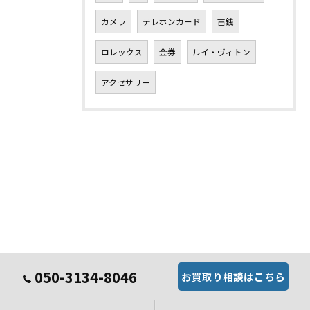
カメラ
テレホンカード
古銭
ロレックス
金券
ルイ・ヴィトン
アクセサリー
050-3134-8046
お買取り相談はこちら