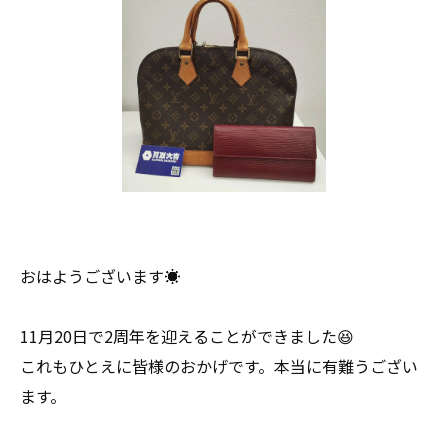
おはようございます☀
11月20日で2周年を迎えることができました😆
これもひとえに皆様のおかげです。本当に有難うござい
ます。