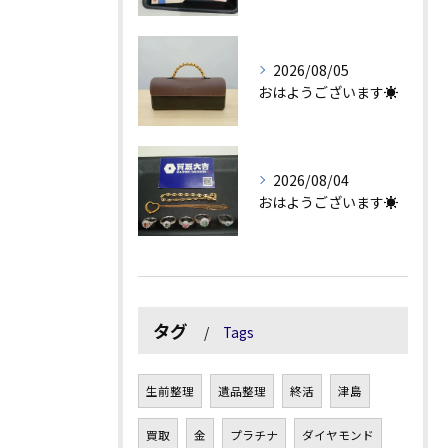
2026/08/05
おはようございます☀
2026/08/04
おはようございます☀
タグ
Tags
生前整理
遺品整理
終活
津島
買取
金
プラチナ
ダイヤモンド