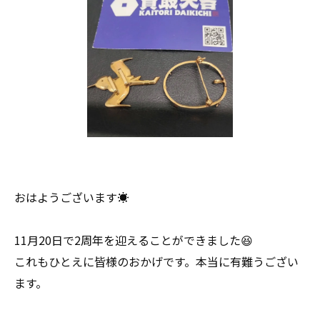
おはようございます☀
11月20日で2周年を迎えることができました😆
これもひとえに皆様のおかげです。本当に有難うござい
ます。