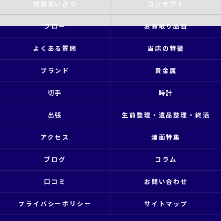
代表あいさつ
コンセプト
フロー
お買取り品目
よくある質問
当店の特徴
ブランド
貴金属
切手
時計
出張
生前整理・遺品整理・終活
アクセス
漫画特集
ブログ
コラム
口コミ
お問い合わせ
プライバシーポリシー
サイトマップ