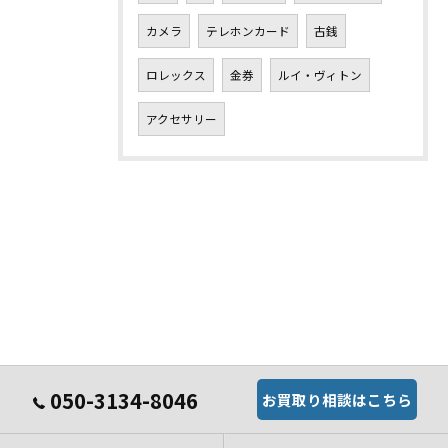
カメラ
テレホンカード
古銭
ロレックス
金券
ルイ・ヴィトン
アクセサリー
050-3134-8046
お買取り相談はこちら