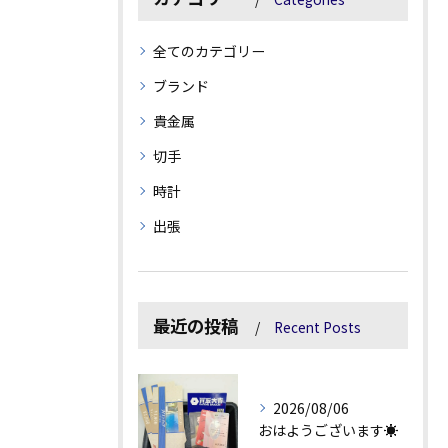
全てのカテゴリー
ブランド
貴金属
切手
時計
出張
最近の投稿
Recent Posts
2026/08/06
おはようございます☀