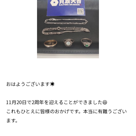
おはようございます☀
11月20日で2周年を迎えることができました😆
これもひとえに皆様のおかげです。本当に有難うござい
ます。