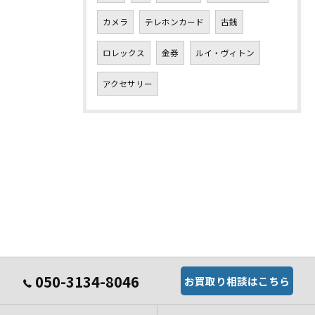
カメラ
テレホンカード
古銭
ロレックス
金券
ルイ・ヴィトン
アクセサリー
050-3134-8046
お買取り相談はこちら