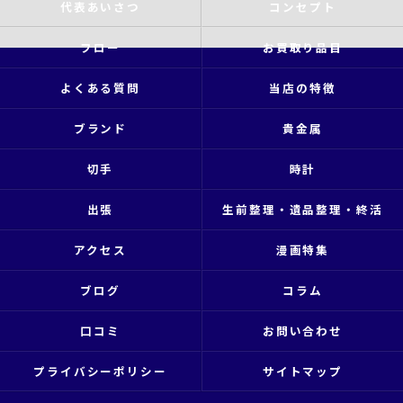
代表あいさつ
コンセプト
フロー
お買取り品目
よくある質問
当店の特徴
ブランド
貴金属
切手
時計
出張
生前整理・遺品整理・終活
アクセス
漫画特集
ブログ
コラム
口コミ
お問い合わせ
プライバシーポリシー
サイトマップ