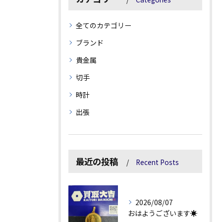
全てのカテゴリー
ブランド
貴金属
切手
時計
出張
最近の投稿
Recent Posts
2026/08/07
おはようございます☀