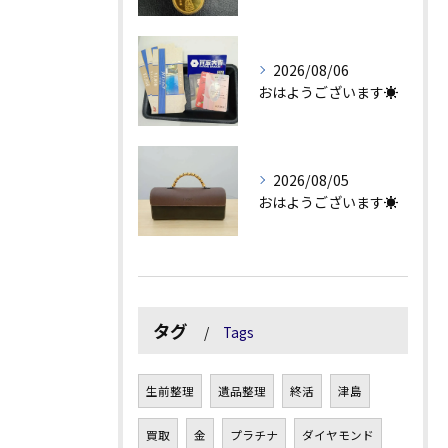
2026/08/06
おはようございます☀
2026/08/05
おはようございます☀
タグ
Tags
生前整理
遺品整理
終活
津島
買取
金
プラチナ
ダイヤモンド