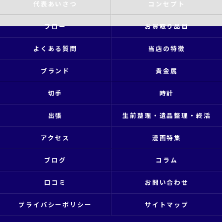
代表あいさつ
コンセプト
フロー
お買取り品目
よくある質問
当店の特徴
ブランド
貴金属
切手
時計
出張
生前整理・遺品整理・終活
アクセス
漫画特集
ブログ
コラム
口コミ
お問い合わせ
プライバシーポリシー
サイトマップ