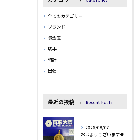
全てのカテゴリー
ブランド
貴金属
切手
時計
出張
最近の投稿
Recent Posts
2026/08/07
おはようございます☀