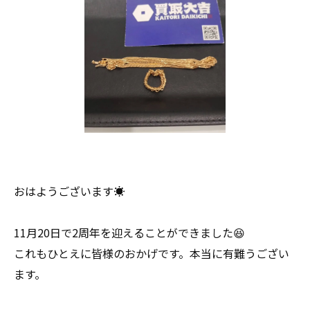
おはようございます☀
11月20日で2周年を迎えることができました😆
これもひとえに皆様のおかげです。本当に有難うござい
ます。