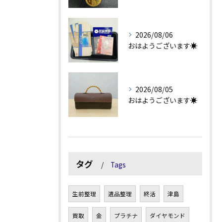
2026/08/06
おはようございます☀
2026/08/05
おはようございます☀
タグ
Tags
生前整理
遺品整理
終活
津島
買取
金
プラチナ
ダイヤモンド