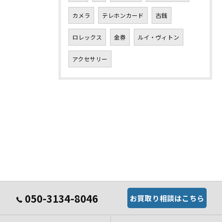
カメラ
テレホンカード
古銭
ロレックス
金券
ルイ・ヴィトン
アクセサリー
050-3134-8046
お買取り相談はこちら