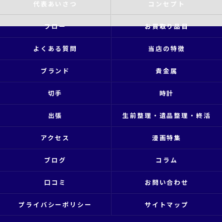
代表あいさつ
コンセプト
フロー
お買取り品目
よくある質問
当店の特徴
ブランド
貴金属
切手
時計
出張
生前整理・遺品整理・終活
アクセス
漫画特集
ブログ
コラム
口コミ
お問い合わせ
プライバシーポリシー
サイトマップ