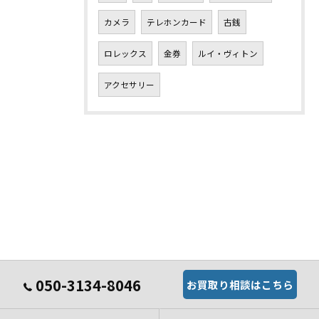
カメラ
テレホンカード
古銭
ロレックス
金券
ルイ・ヴィトン
アクセサリー
050-3134-8046
お買取り相談はこちら