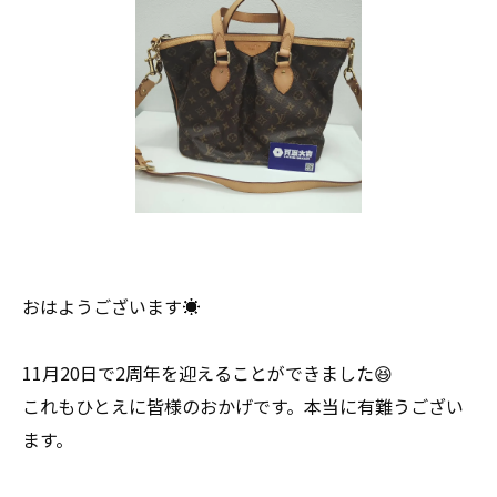
おはようございます☀
11月20日で2周年を迎えることができました😆
これもひとえに皆様のおかげです。本当に有難うござい
ます。