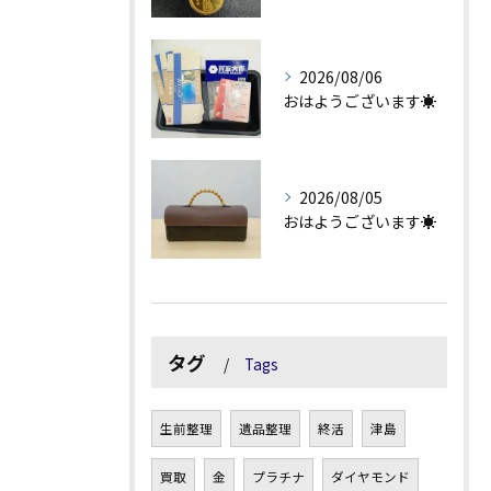
2026/08/06
おはようございます☀
2026/08/05
おはようございます☀
タグ
Tags
生前整理
遺品整理
終活
津島
買取
金
プラチナ
ダイヤモンド