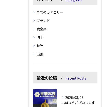
全てのカテゴリー
ブランド
貴金属
切手
時計
出張
最近の投稿
Recent Posts
2026/08/07
おはようございます☀