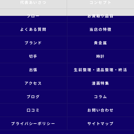
代表あいさつ
コンセプト
フロー
お買取り品目
よくある質問
当店の特徴
ブランド
貴金属
切手
時計
出張
生前整理・遺品整理・終活
アクセス
漫画特集
ブログ
コラム
口コミ
お問い合わせ
プライバシーポリシー
サイトマップ