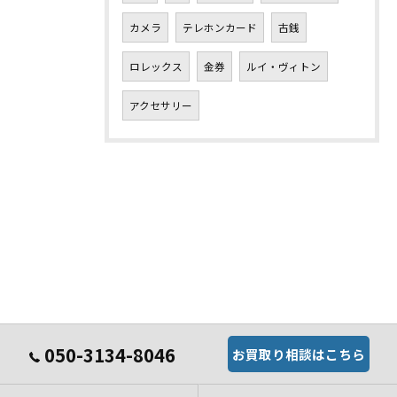
カメラ
テレホンカード
古銭
ロレックス
金券
ルイ・ヴィトン
アクセサリー
050-3134-8046
お買取り相談はこちら