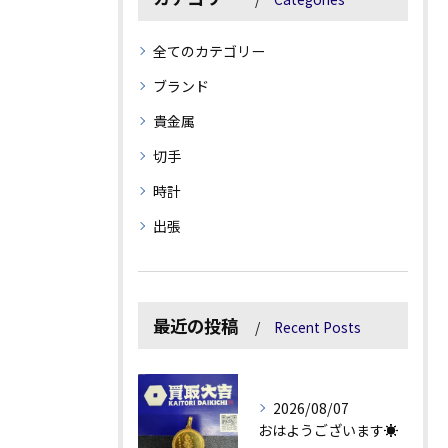
全てのカテゴリー
ブランド
貴金属
切手
時計
出張
最近の投稿
Recent Posts
2026/08/07
おはようございます☀