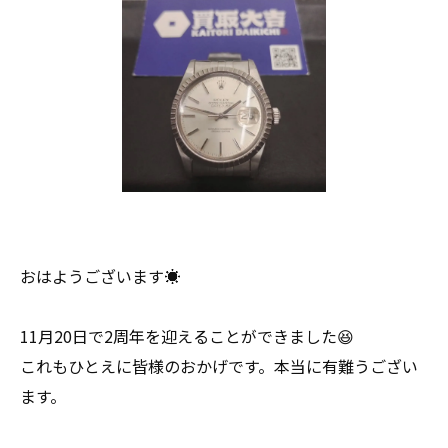
おはようございます☀
11月20日で2周年を迎えることができました😆
これもひとえに皆様のおかげです。本当に有難うござい
ます。