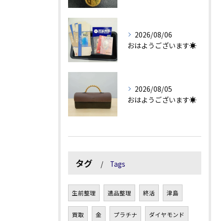
2026/08/06
おはようございます☀
2026/08/05
おはようございます☀
タグ
Tags
生前整理
遺品整理
終活
津島
買取
金
プラチナ
ダイヤモンド