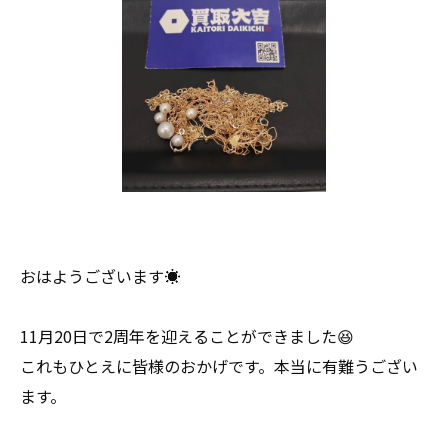
おはようございます☀
11月20日で2周年を迎えることができました😆
これもひとえに皆様のおかげです。本当に有難うござい
ます。