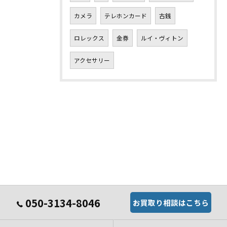
カメラ
テレホンカード
古銭
ロレックス
金券
ルイ・ヴィトン
アクセサリー
050-3134-8046
お買取り相談はこちら