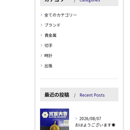
全てのカテゴリー
ブランド
貴金属
切手
時計
出張
最近の投稿
Recent Posts
2026/08/07
おはようございます☀