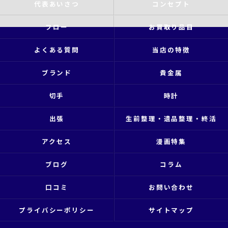
代表あいさつ
コンセプト
フロー
お買取り品目
よくある質問
当店の特徴
ブランド
貴金属
切手
時計
出張
生前整理・遺品整理・終活
アクセス
漫画特集
ブログ
コラム
口コミ
お問い合わせ
プライバシーポリシー
サイトマップ