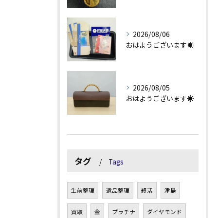
2026/08/06
おはようございます☀
2026/08/05
おはようございます☀
タグ
Tags
生前整理
遺品整理
終活
津島
買取
金
プラチナ
ダイヤモンド