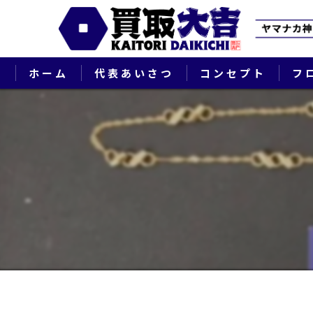
ホーム
代表あいさつ
コンセプト
フ