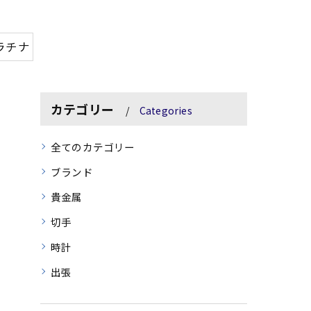
ラチナ
カテゴリー
Categories
全てのカテゴリー
ブランド
貴金属
切手
時計
出張