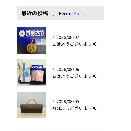
最近の投稿
Recent Posts
2026/08/07
おはようございます☀
2026/08/06
おはようございます☀
2026/08/05
おはようございます☀