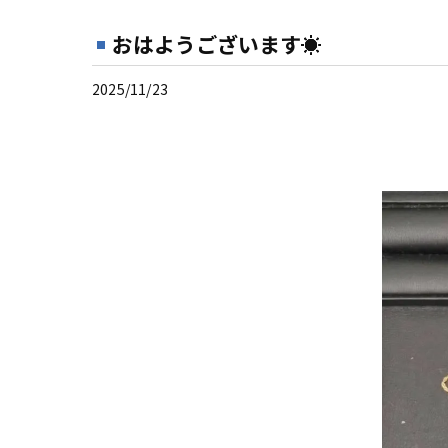
おはようございます☀
2025/11/23