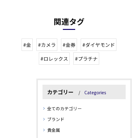
関連タグ
#金
#カメラ
#金券
#ダイヤモンド
#ロレックス
#プラチナ
カテゴリー
Categories
全てのカテゴリー
ブランド
貴金属