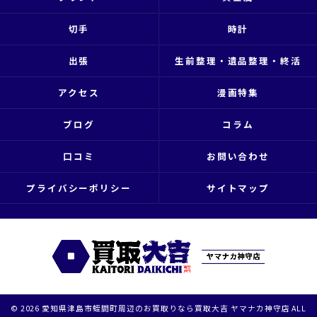
切手
時計
出張
生前整理・遺品整理・終活
アクセス
漫画特集
ブログ
コラム
口コミ
お問い合わせ
プライバシーポリシー
サイトマップ
© 2026 愛知県津島市蛭間町周辺のお買取りなら買取大吉 ヤマナカ神守店 ALL