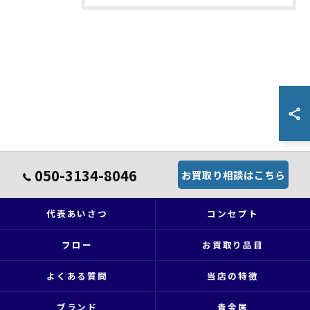
050-3134-8046
お買取り相談はこちら
代表あいさつ
コンセプト
フロー
お買取り品目
よくある質問
当店の特徴
ブランド
貴金属