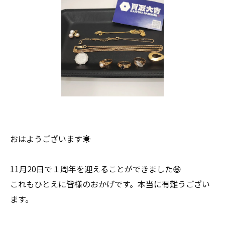
おはようございます☀
11月20日で１周年を迎えることができました😆
これもひとえに皆様のおかげです。本当に有難うござい
ます。