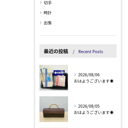
切手
時計
出張
最近の投稿
Recent Posts
2026/08/06
おはようございます☀
2026/08/05
おはようございます☀