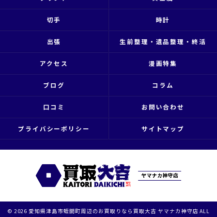
切手
時計
出張
生前整理・遺品整理・終活
アクセス
漫画特集
ブログ
コラム
口コミ
お問い合わせ
プライバシーポリシー
サイトマップ
© 2026 愛知県津島市蛭間町周辺のお買取りなら買取大吉 ヤマナカ神守店 ALL