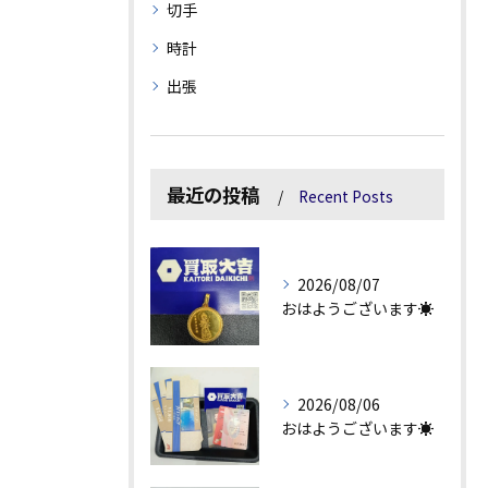
切手
時計
出張
最近の投稿
Recent Posts
2026/08/07
おはようございます☀
2026/08/06
おはようございます☀