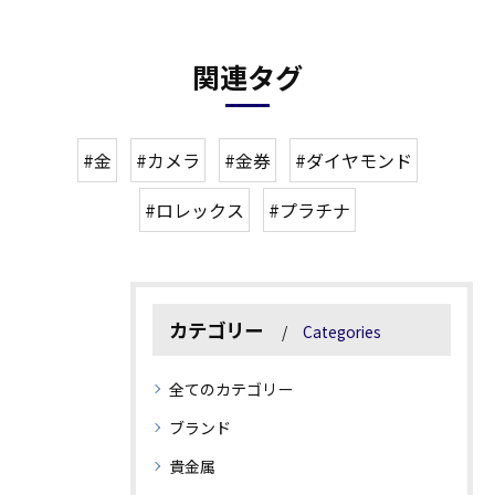
関連タグ
#金
#カメラ
#金券
#ダイヤモンド
#ロレックス
#プラチナ
カテゴリー
Categories
全てのカテゴリー
ブランド
貴金属