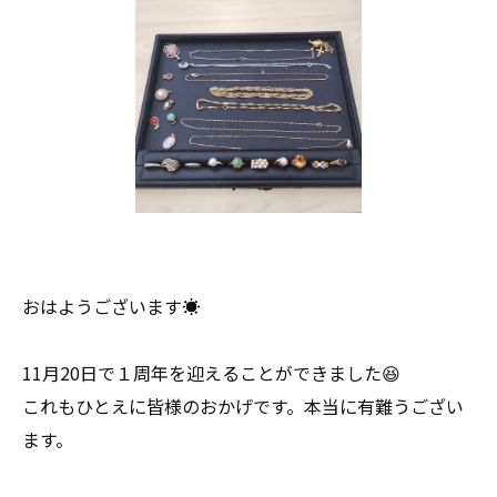
おはようございます☀
11月20日で１周年を迎えることができました😆
これもひとえに皆様のおかげです。本当に有難うござい
ます。