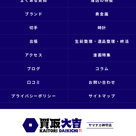
よくある質問
当店の特徴
ブランド
貴金属
切手
時計
出張
生前整理・遺品整理・終活
アクセス
漫画特集
ブログ
コラム
口コミ
お問い合わせ
プライバシーポリシー
サイトマップ