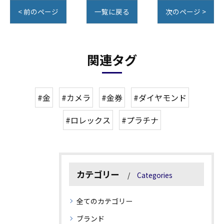
< 前のページ
一覧に戻る
次のページ >
関連タグ
#金
#カメラ
#金券
#ダイヤモンド
#ロレックス
#プラチナ
カテゴリー
Categories
全てのカテゴリー
ブランド