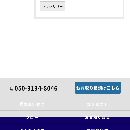
アクセサリー
050-3134-8046
お買取り相談はこちら
代表あいさつ
コンセプト
フロー
お買取り品目