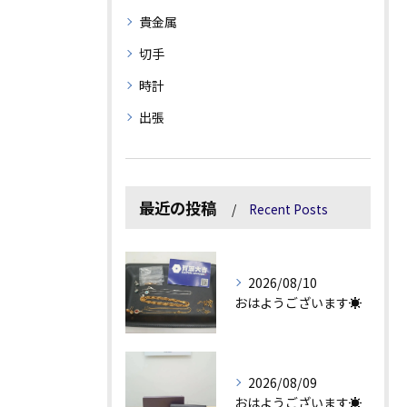
貴金属
切手
時計
出張
最近の投稿
Recent Posts
2026/08/10
おはようございます☀
2026/08/09
おはようございます☀