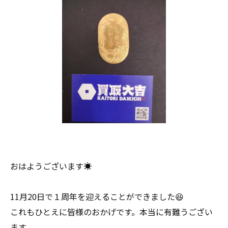
おはようございます☀
11月20日で１周年を迎えることができました😆
これもひとえに皆様のおかげです。本当に有難うござい
ます。