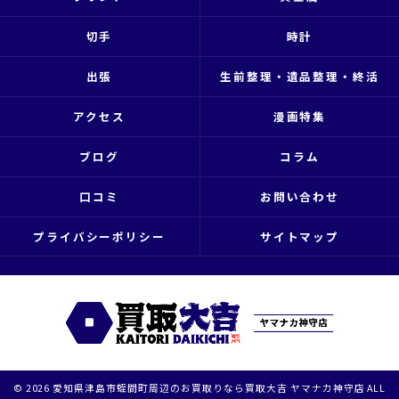
切手
時計
出張
生前整理・遺品整理・終活
アクセス
漫画特集
ブログ
コラム
口コミ
お問い合わせ
プライバシーポリシー
サイトマップ
© 2026 愛知県津島市蛭間町周辺のお買取りなら買取大吉 ヤマナカ神守店 ALL