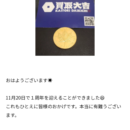
おはようございます☀
11月20日で１周年を迎えることができました😆
これもひとえに皆様のおかげです。本当に有難うござい
ます。