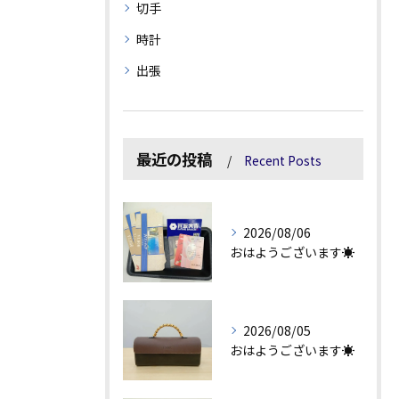
切手
時計
出張
最近の投稿
Recent Posts
2026/08/06
おはようございます☀
2026/08/05
おはようございます☀