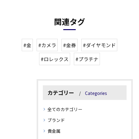
関連タグ
#金
#カメラ
#金券
#ダイヤモンド
#ロレックス
#プラチナ
カテゴリー
Categories
全てのカテゴリー
ブランド
貴金属