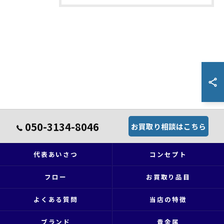
050-3134-8046
お買取り相談はこちら
代表あいさつ
コンセプト
フロー
お買取り品目
よくある質問
当店の特徴
ブランド
貴金属