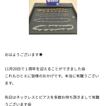
おはようございます☀
11月20日で１周年を迎えることができました😆
これもひとえに皆様のおかげです。本当に有難うござい
ます。
先日はネックレスとピアスを多数お持ち頂きまして有難
うございます😆