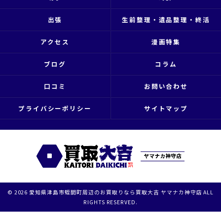
出張
生前整理・遺品整理・終活
アクセス
漫画特集
ブログ
コラム
口コミ
お問い合わせ
プライバシーポリシー
サイトマップ
© 2026 愛知県津島市蛭間町周辺のお買取りなら買取大吉 ヤマナカ神守店 ALL
RIGHTS RESERVED.