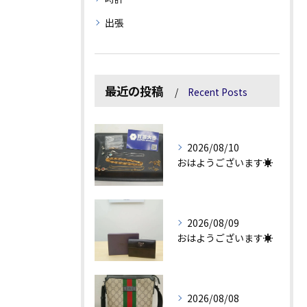
出張
最近の投稿
Recent Posts
2026/08/10
おはようございます☀
2026/08/09
おはようございます☀
2026/08/08