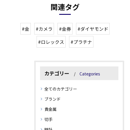
関連タグ
#金
#カメラ
#金券
#ダイヤモンド
#ロレックス
#プラチナ
カテゴリー
Categories
全てのカテゴリー
ブランド
貴金属
切手
時計