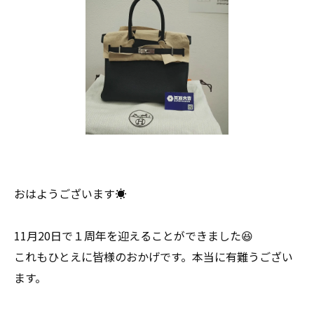
おはようございます☀
11月20日で１周年を迎えることができました😆
これもひとえに皆様のおかげです。本当に有難うござい
ます。