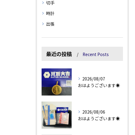
切手
時計
出張
最近の投稿
Recent Posts
2026/08/07
おはようございます☀
2026/08/06
おはようございます☀