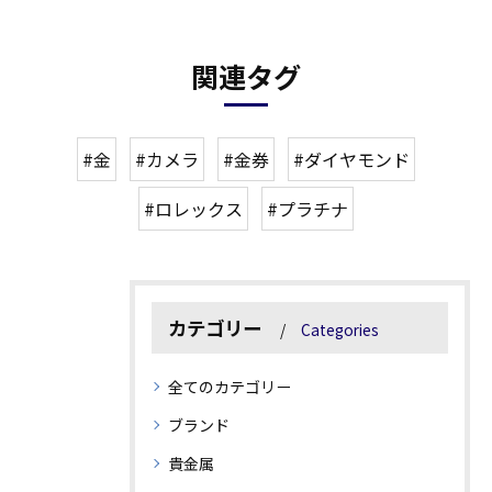
関連タグ
#金
#カメラ
#金券
#ダイヤモンド
#ロレックス
#プラチナ
カテゴリー
Categories
全てのカテゴリー
ブランド
貴金属