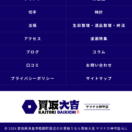
切手
時計
出張
生前整理・遺品整理・終活
アクセス
漫画特集
ブログ
コラム
口コミ
お問い合わせ
プライバシーポリシー
サイトマップ
© 2026 愛知県津島市蛭間町周辺のお買取りなら買取大吉 ヤマナカ神守店 ALL