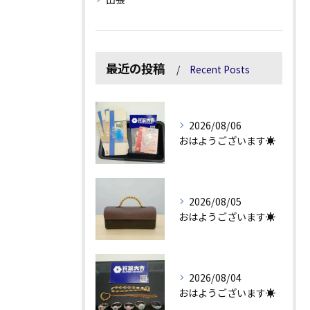
最近の投稿
Recent Posts
2026/08/06
おはようございます☀
2026/08/05
おはようございます☀
2026/08/04
おはようございます☀