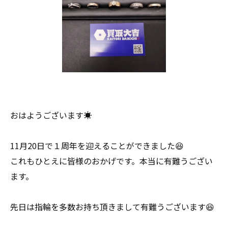
おはようございます☀
11月20日で１周年を迎えることができました😆
これもひとえに皆様のおかげです。本当に有難うござい
ます。
先日は指輪を多数お持ち頂きまして有難うございます😆