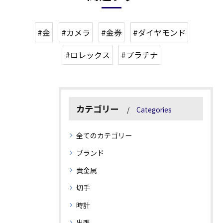
#金
#カメラ
#金券
#ダイヤモンド
#ロレックス
#プラチナ
カテゴリー
Categories
全てのカテゴリー
ブランド
貴金属
切手
時計
出張