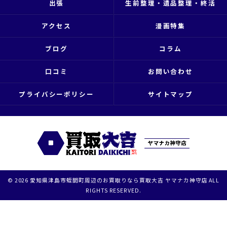
出張
生前整理・遺品整理・終活
アクセス
漫画特集
ブログ
コラム
口コミ
お問い合わせ
プライバシーポリシー
サイトマップ
© 2026 愛知県津島市蛭間町周辺のお買取りなら買取大吉 ヤマナカ神守店 ALL
RIGHTS RESERVED.