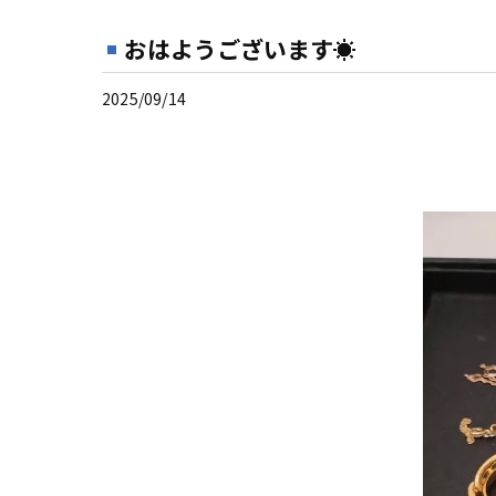
おはようございます☀
2025/09/14