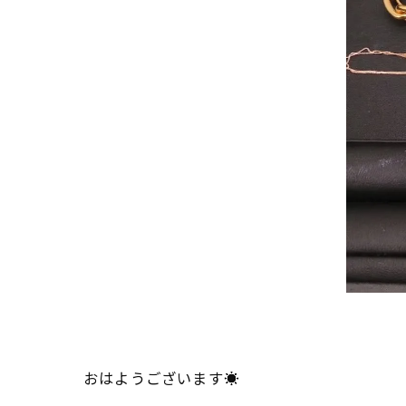
おはようございます☀