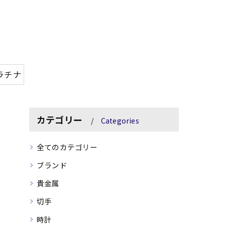
ラチナ
カテゴリー
Categories
全てのカテゴリー
ブランド
貴金属
切手
時計