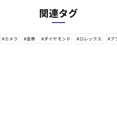
関連タグ
#カメラ
#金券
#ダイヤモンド
#ロレックス
#プ