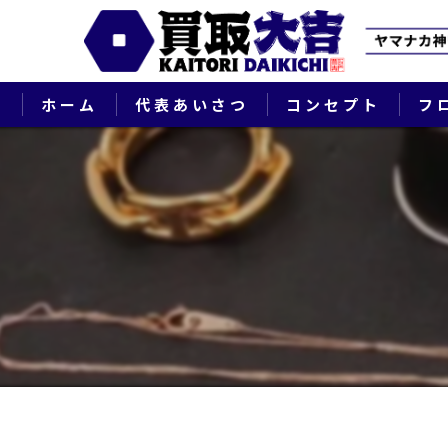
ホーム
代表あいさつ
コンセプト
フ