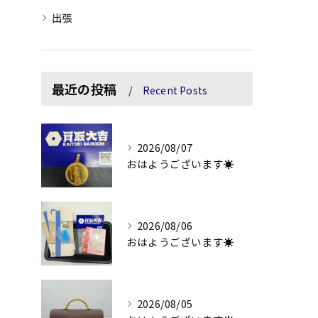
出張
最近の投稿
Recent Posts
2026/08/07
おはようございます☀
2026/08/06
おはようございます☀
2026/08/05