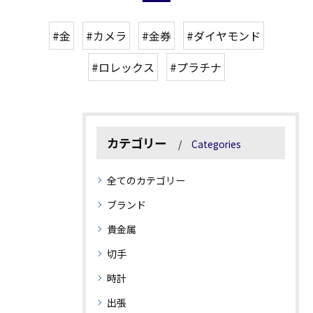
#金
#カメラ
#金券
#ダイヤモンド
#ロレックス
#プラチナ
カテゴリー
Categories
全てのカテゴリー
ブランド
貴金属
切手
時計
出張