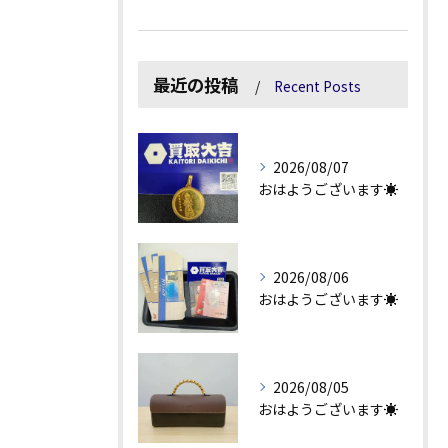
最近の投稿
Recent Posts
2026/08/07
おはようございます☀
2026/08/06
おはようございます☀
2026/08/05
おはようございます☀