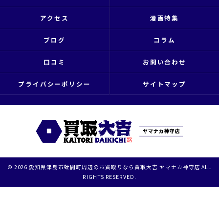
アクセス
漫画特集
ブログ
コラム
口コミ
お問い合わせ
プライバシーポリシー
サイトマップ
© 2026 愛知県津島市蛭間町周辺のお買取りなら買取大吉 ヤマナカ神守店 ALL
RIGHTS RESERVED.