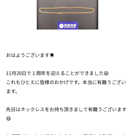
おはようございます☀
11月20日で１周年を迎えることができました😆
これもひとえに皆様のおかげです。本当に有難うござい
ます。
先日はネックレスをお持ち頂きまして有難うございます
😆