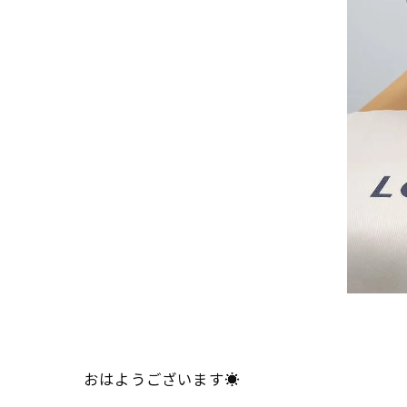
おはようございます☀