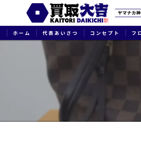
ホーム
代表あいさつ
コンセプト
フ