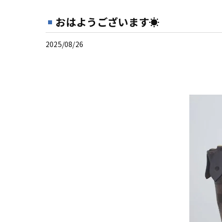
おはようございます☀
2025/08/26