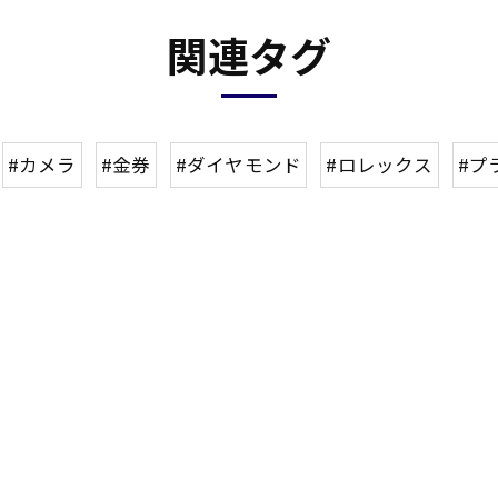
関連タグ
#カメラ
#金券
#ダイヤモンド
#ロレックス
#プ