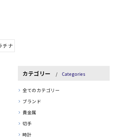
ラチナ
カテゴリー
Categories
全てのカテゴリー
ブランド
貴金属
切手
時計