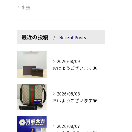
出張
最近の投稿
Recent Posts
2026/08/09
おはようございます☀
2026/08/08
おはようございます☀
2026/08/07