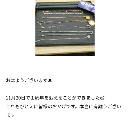
おはようございます☀
11月20日で１周年を迎えることができました😆
これもひとえに皆様のおかげです。本当に有難うござい
ます。