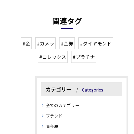
関連タグ
#金
#カメラ
#金券
#ダイヤモンド
#ロレックス
#プラチナ
カテゴリー
Categories
全てのカテゴリー
ブランド
貴金属