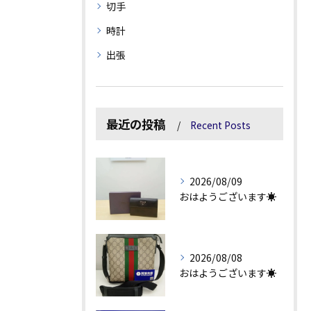
切手
時計
出張
最近の投稿
Recent Posts
2026/08/09
おはようございます☀
2026/08/08
おはようございます☀