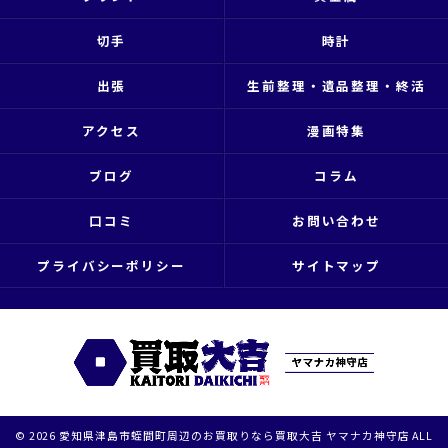
切手
時計
出張
生前整理・遺品整理・終活
アクセス
漫画特集
ブログ
コラム
口コミ
お問い合わせ
プライバシーポリシー
サイトマップ
© 2026 愛知県津島市蛭間町周辺のお買取りなら買取大吉 ヤマナカ神守店 ALL