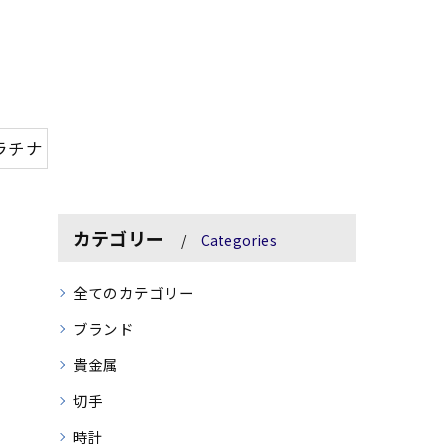
ラチナ
カテゴリー
Categories
全てのカテゴリー
ブランド
貴金属
切手
時計