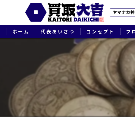
ホーム
代表あいさつ
コンセプト
フ