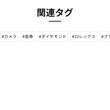
関連タグ
#カメラ
#金券
#ダイヤモンド
#ロレックス
#プ