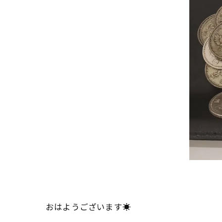
おはようございます☀