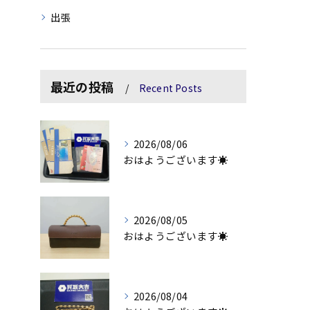
出張
最近の投稿
Recent Posts
2026/08/06
おはようございます☀
2026/08/05
おはようございます☀
2026/08/04