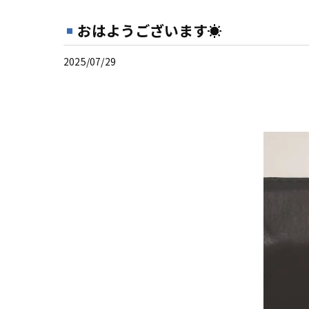
おはようございます☀
2025/07/29