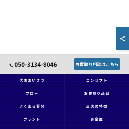
050-3134-8046
お買取り相談はこちら
代表あいさつ
コンセプト
フロー
お買取り品目
よくある質問
当店の特徴
ブランド
貴金属