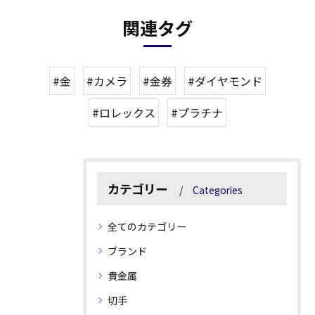
関連タグ
#金
#カメラ
#金券
#ダイヤモンド
#ロレックス
#プラチナ
カテゴリー
Categories
全てのカテゴリー
ブランド
貴金属
切手