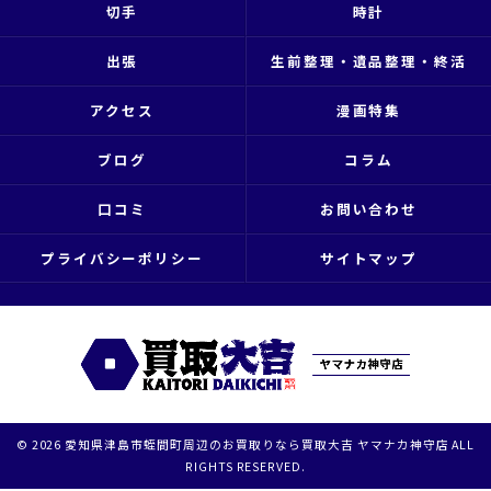
切手
時計
出張
生前整理・遺品整理・終活
アクセス
漫画特集
ブログ
コラム
口コミ
お問い合わせ
プライバシーポリシー
サイトマップ
© 2026 愛知県津島市蛭間町周辺のお買取りなら買取大吉 ヤマナカ神守店 ALL
RIGHTS RESERVED.