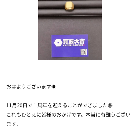
おはようございます☀
11月20日で１周年を迎えることができました😆
これもひとえに皆様のおかげです。本当に有難うござい
ます。