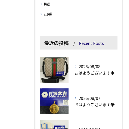
時計
出張
最近の投稿
Recent Posts
2026/08/08
おはようございます☀
2026/08/07
おはようございます☀