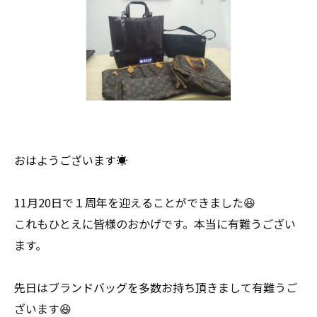
おはようございます☀
11月20日で１周年を迎えることができました😆
これもひとえに皆様のおかげです。本当に有難うござい
ます。
先日はブランドバッグを多数お持ち頂きまして有難うご
ざいます😆