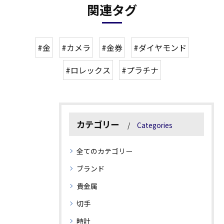
関連タグ
#金
#カメラ
#金券
#ダイヤモンド
#ロレックス
#プラチナ
カテゴリー
Categories
全てのカテゴリー
ブランド
貴金属
切手
時計