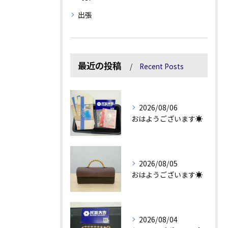
出張
最近の投稿
Recent Posts
2026/08/06
おはようございます☀
2026/08/05
おはようございます☀
2026/08/04