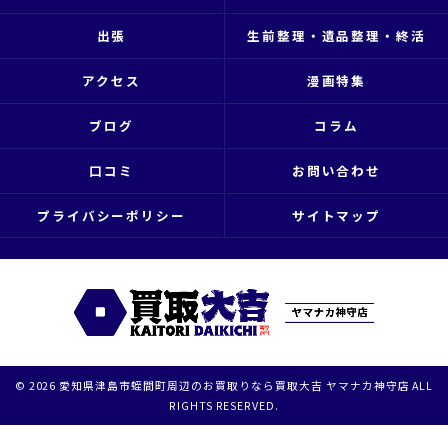
出張
生前整理・遺品整理・終活
アクセス
漫画特集
ブログ
コラム
口コミ
お問い合わせ
プライバシーポリシー
サイトマップ
© 2026 愛知県津島市蛭間町周辺のお買取りなら買取大吉 ヤマナカ神守店 ALL
RIGHTS RESERVED.