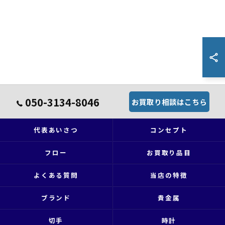
050-3134-8046
お買取り相談はこちら
代表あいさつ
コンセプト
フロー
お買取り品目
よくある質問
当店の特徴
ブランド
貴金属
切手
時計