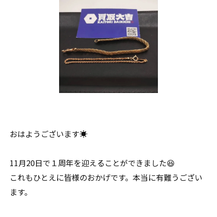
おはようございます☀
11月20日で１周年を迎えることができました😆
これもひとえに皆様のおかげです。本当に有難うござい
ます。