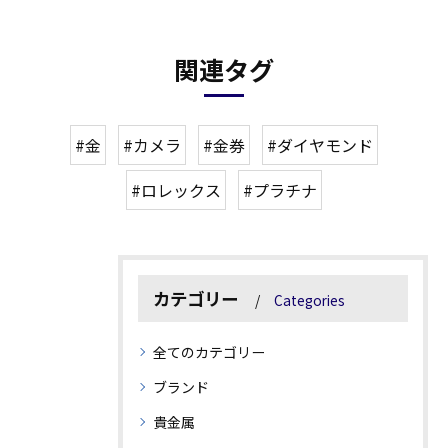
関連タグ
#金
#カメラ
#金券
#ダイヤモンド
#ロレックス
#プラチナ
カテゴリー
Categories
全てのカテゴリー
ブランド
貴金属