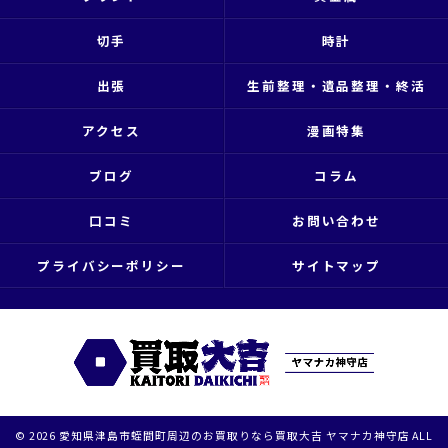
切手
時計
出張
生前整理・遺品整理・終活
アクセス
漫画特集
ブログ
コラム
口コミ
お問い合わせ
プライバシーポリシー
サイトマップ
© 2026 愛知県津島市蛭間町周辺のお買取りなら買取大吉 ヤマナカ神守店 ALL