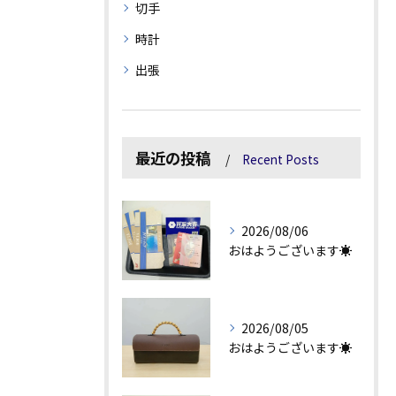
切手
時計
出張
最近の投稿
Recent Posts
2026/08/06
おはようございます☀
2026/08/05
おはようございます☀