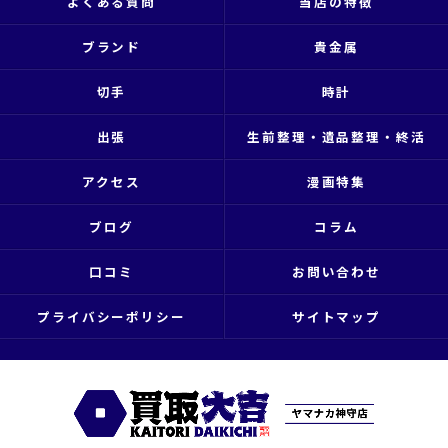
よくある質問
当店の特徴
ブランド
貴金属
切手
時計
出張
生前整理・遺品整理・終活
アクセス
漫画特集
ブログ
コラム
口コミ
お問い合わせ
プライバシーポリシー
サイトマップ