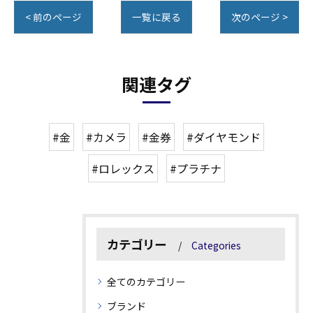
< 前のページ
一覧に戻る
次のページ >
関連タグ
#金
#カメラ
#金券
#ダイヤモンド
#ロレックス
#プラチナ
カテゴリー
Categories
全てのカテゴリー
ブランド