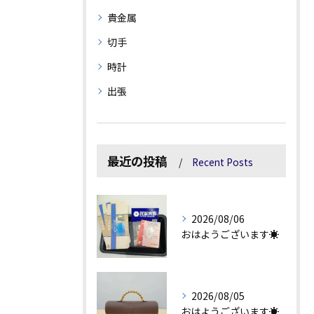
貴金属
切手
時計
出張
最近の投稿
Recent Posts
2026/08/06
おはようございます☀
2026/08/05
おはようございます☀