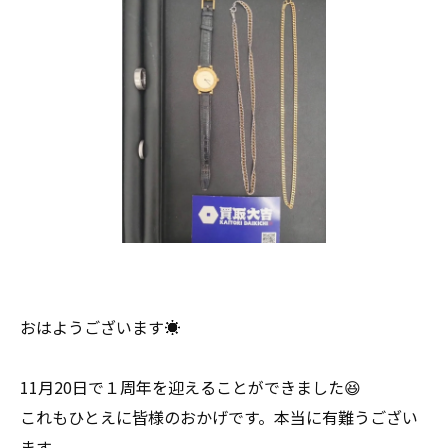
おはようございます☀
11月20日で１周年を迎えることができました😆
これもひとえに皆様のおかげです。本当に有難うござい
ます。