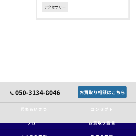
アクセサリー
050-3134-8046
お買取り相談はこちら
代表あいさつ
コンセプト
フロー
お買取り品目