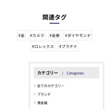
関連タグ
#金
#カメラ
#金券
#ダイヤモンド
#ロレックス
#プラチナ
カテゴリー
Categories
全てのカテゴリー
ブランド
貴金属