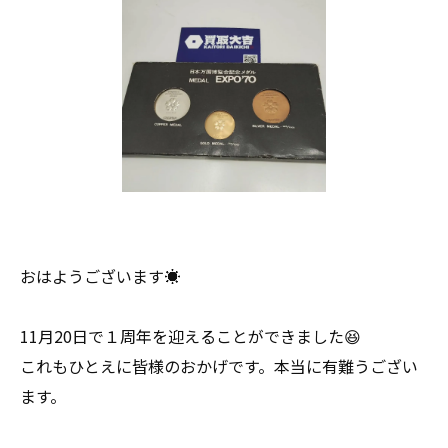
おはようございます☀
11月20日で１周年を迎えることができました😆
これもひとえに皆様のおかげです。本当に有難うござい
ます。