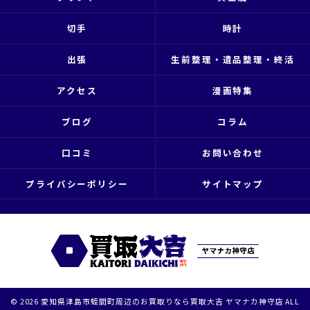
切手
時計
出張
生前整理・遺品整理・終活
アクセス
漫画特集
ブログ
コラム
口コミ
お問い合わせ
プライバシーポリシー
サイトマップ
© 2026 愛知県津島市蛭間町周辺のお買取りなら買取大吉 ヤマナカ神守店 ALL