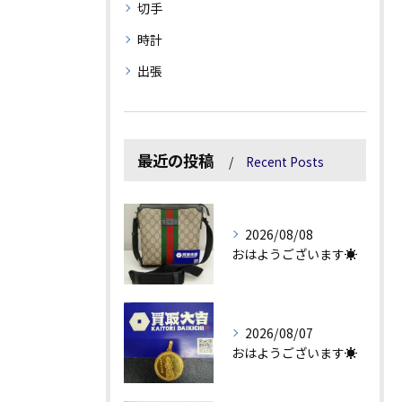
切手
時計
出張
最近の投稿
Recent Posts
2026/08/08
おはようございます☀
2026/08/07
おはようございます☀