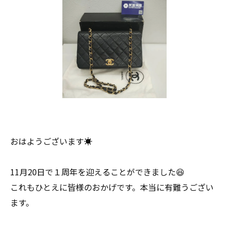
おはようございます☀
11月20日で１周年を迎えることができました😆
これもひとえに皆様のおかげです。本当に有難うござい
ます。