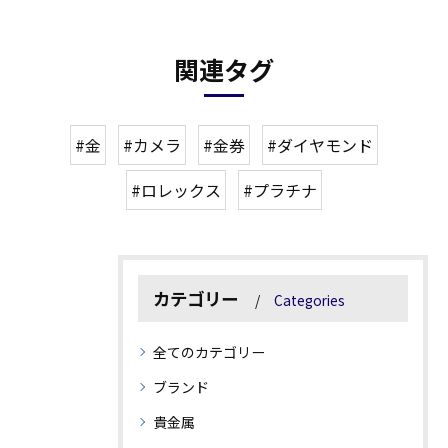
関連タグ
#金
#カメラ
#金券
#ダイヤモンド
#ロレックス
#プラチナ
カテゴリー
Categories
全てのカテゴリー
ブランド
貴金属