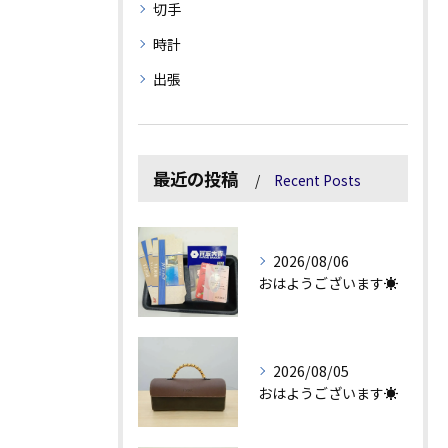
切手
時計
出張
最近の投稿
Recent Posts
2026/08/06
おはようございます☀
2026/08/05
おはようございます☀