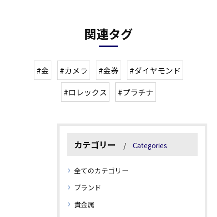
関連タグ
#金
#カメラ
#金券
#ダイヤモンド
#ロレックス
#プラチナ
カテゴリー
Categories
全てのカテゴリー
ブランド
貴金属