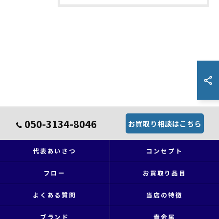
050-3134-8046
お買取り相談はこちら
代表あいさつ
コンセプト
フロー
お買取り品目
よくある質問
当店の特徴
ブランド
貴金属