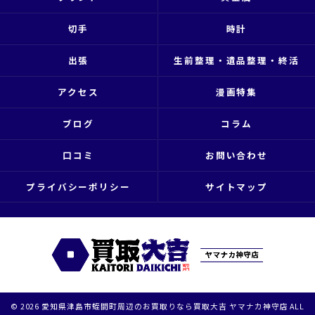
切手
時計
出張
生前整理・遺品整理・終活
アクセス
漫画特集
ブログ
コラム
口コミ
お問い合わせ
プライバシーポリシー
サイトマップ
© 2026 愛知県津島市蛭間町周辺のお買取りなら買取大吉 ヤマナカ神守店 ALL