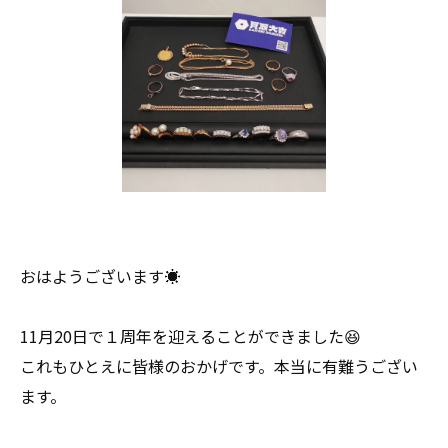
おはようございます☀
11月20日で１周年を迎えることができました😆
これもひとえに皆様のおかげです。本当に有難うござい
ます。