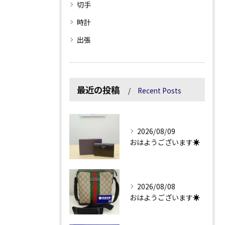
切手
時計
出張
最近の投稿
Recent Posts
2026/08/09
おはようございます☀
2026/08/08
おはようございます☀