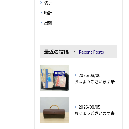
切手
時計
出張
最近の投稿
Recent Posts
2026/08/06
おはようございます☀
2026/08/05
おはようございます☀