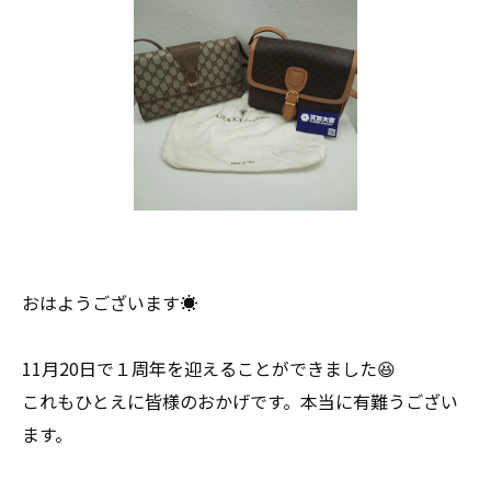
おはようございます☀
11月20日で１周年を迎えることができました😆
これもひとえに皆様のおかげです。本当に有難うござい
ます。