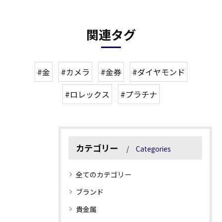
関連タグ
#金
#カメラ
#金券
#ダイヤモンド
#ロレックス
#プラチナ
カテゴリー
Categories
全てのカテゴリー
ブランド
貴金属