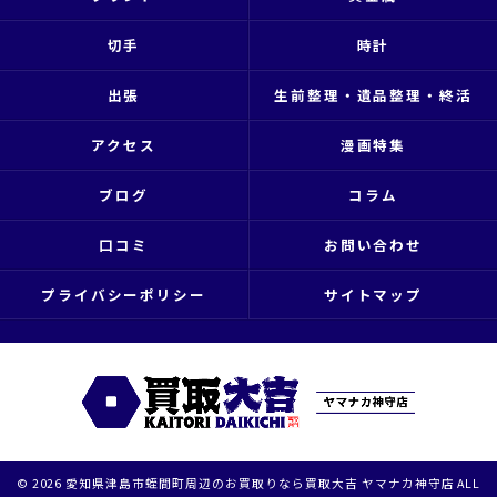
切手
時計
出張
生前整理・遺品整理・終活
アクセス
漫画特集
ブログ
コラム
口コミ
お問い合わせ
プライバシーポリシー
サイトマップ
© 2026 愛知県津島市蛭間町周辺のお買取りなら買取大吉 ヤマナカ神守店 ALL