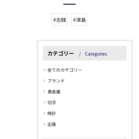
#古銭
#津島
カテゴリー
Categories
全てのカテゴリー
ブランド
貴金属
切手
時計
出張