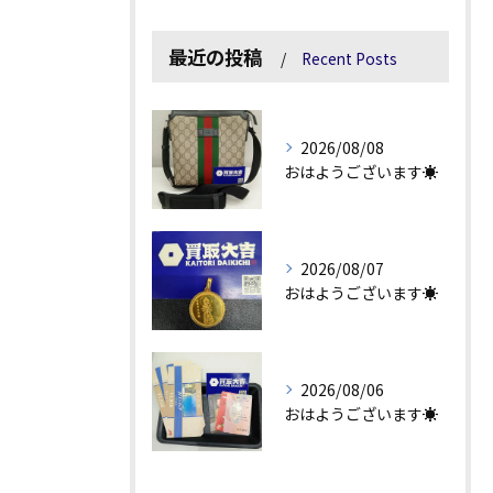
最近の投稿
Recent Posts
2026/08/08
おはようございます☀
2026/08/07
おはようございます☀
2026/08/06
おはようございます☀