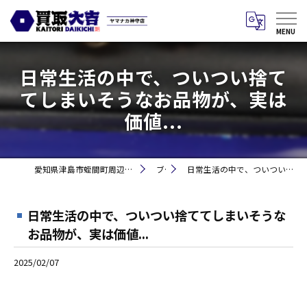
日常生活の中で、ついつい捨て
てしまいそうなお品物が、実は
価値...
愛知県津島市蛭間町周辺のお買取りなら買取大吉 ヤマナカ神守店
ブログ
日常生活の中で、ついつい捨ててしまいそうなお品物が、実は価値...
日常生活の中で、ついつい捨ててしまいそうな
お品物が、実は価値...
2025/02/07