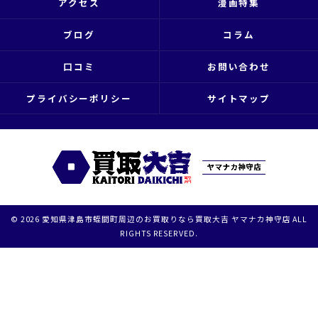
アクセス
漫画特集
ブログ
コラム
口コミ
お問い合わせ
プライバシーポリシー
サイトマップ
© 2026 愛知県津島市蛭間町周辺のお買取りなら買取大吉 ヤマナカ神守店 ALL
RIGHTS RESERVED.