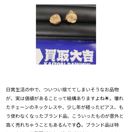
日常生活の中で、ついつい捨ててしまいそうなお品物
が、実は価値があることって結構ありますよね🌟。壊れ
たチェーンのネックレスや、少し年が経ったピアス、も
う使わなくなったブランド品、こういったものが意外と
高く売れちゃうこともあるんです💍。ブランド品は特