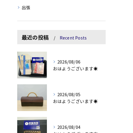
出張
最近の投稿
Recent Posts
2026/08/06
おはようございます☀
2026/08/05
おはようございます☀
2026/08/04