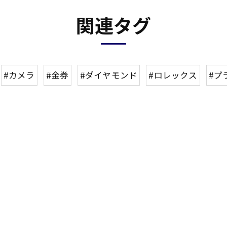
関連タグ
#カメラ
#金券
#ダイヤモンド
#ロレックス
#プ