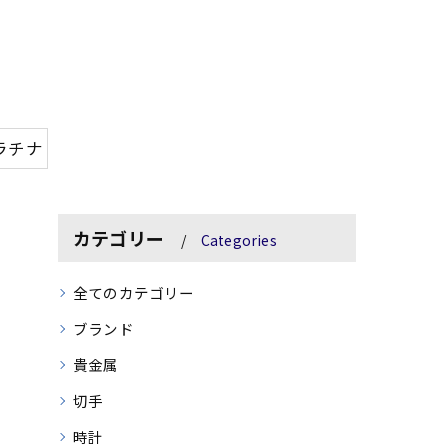
ラチナ
カテゴリー
Categories
全てのカテゴリー
ブランド
貴金属
切手
時計