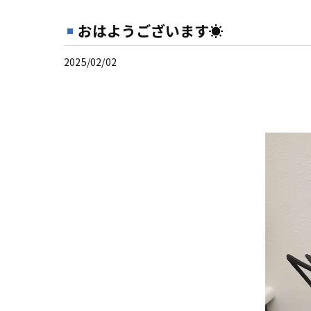
おはようございます☀
2025/02/02