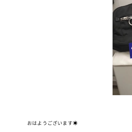
おはようございます☀