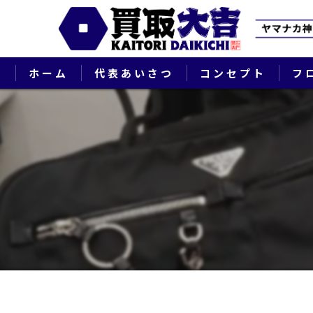
ホーム
代表あいさつ
コンセプト
フ